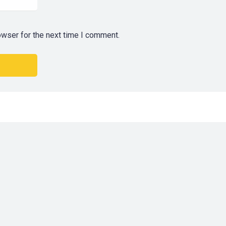
owser for the next time I comment.