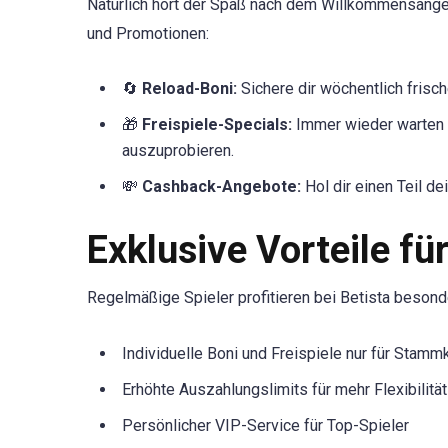
Natürlich hört der Spaß nach dem Willkommensangeb
und Promotionen:
🔄
Reload-Boni:
Sichere dir wöchentlich frisc
🎁
Freispiele-Specials:
Immer wieder warten F
auszuprobieren.
💸
Cashback-Angebote:
Hol dir einen Teil de
Exklusive Vorteile für
Regelmäßige Spieler profitieren bei Betista besond
Individuelle Boni und Freispiele nur für Stam
Erhöhte Auszahlungslimits für mehr Flexibilität
Persönlicher VIP-Service für Top-Spieler