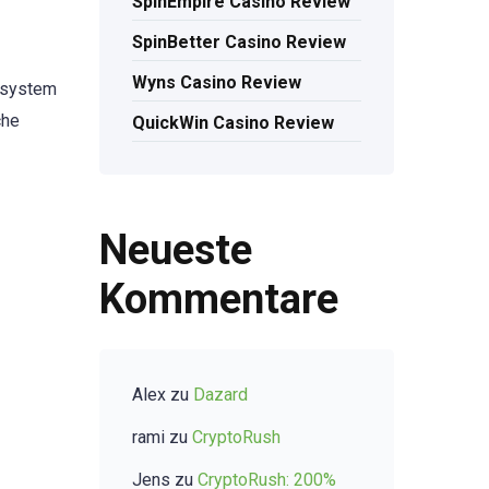
SpinEmpire Casino Review
SpinBetter Casino Review
Wyns Casino Review
gssystem
che
QuickWin Casino Review
Neueste
Kommentare
Alex
zu
Dazard
rami
zu
CryptoRush
Jens
zu
CryptoRush: 200%