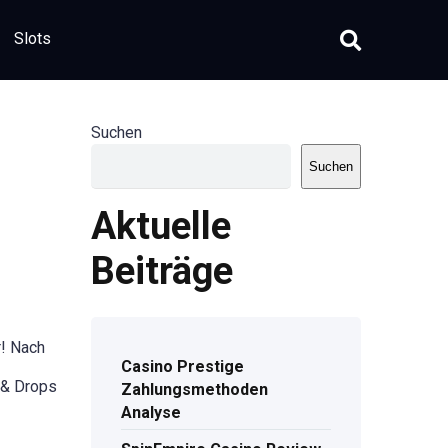
Slots
Suchen
Suchen
Aktuelle
Beiträge
r! Nach
Casino Prestige
 & Drops
Zahlungsmethoden
Analyse