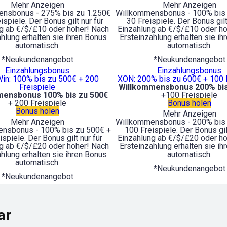
Mehr Anzeigen
Mehr Anzeigen
nsbonus - 275% bis zu 1.250€
Willkommensbonus - 100% bis
ispiele. Der Bonus gilt nur für
30 Freispiele. Der Bonus gilt
g ab €/$/£10 oder höher! Nach
Einzahlung ab €/$/£10 oder h
hlung erhalten sie ihren Bonus
Ersteinzahlung erhalten sie ih
automatisch.
automatisch.
*Neukundenangebot
*Neukundenangebot
Einzahlungsbonus
Einzahlungsbonus
in: 100% bis zu 500€ + 200
XON: 200% bis zu 600€ + 100 
Freispiele
Willkommensbonus 200% bis
mensbonus 100% bis zu 500€
+100 Freispiele
+ 200 Freispiele
Bonus holen
Bonus holen
Mehr Anzeigen
Mehr Anzeigen
Willkommensbonus - 200% bis
nsbonus - 100% bis zu 500€ +
100 Freispiele. Der Bonus gil
spiele. Der Bonus gilt nur für
Einzahlung ab €/$/£20 oder h
g ab €/$/£20 oder höher! Nach
Ersteinzahlung erhalten sie ih
hlung erhalten sie ihren Bonus
automatisch.
automatisch.
*Neukundenangebot
*Neukundenangebot
ar