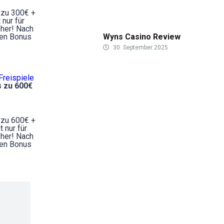
 zu 300€ +
 nur für
öher! Nach
ren Bonus
Wyns Casino Review
30. September 2025
Freispiele
 zu 600€
 zu 600€ +
t nur für
öher! Nach
ren Bonus