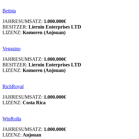
Betista
JAHRESUMSATZ:
1.000.000€
BESITZER:
Liernin Enterprises LTD
LIZENZ:
Komoren (Anjouan)
Vegasino
JAHRESUMSATZ:
1.000.000€
BESITZER:
Liernin Enterprises LTD
LIZENZ:
Komoren (Anjouan)
RichRoyal
JAHRESUMSATZ:
1.000.000€
LIZENZ:
Costa Rica
WinRolla
JAHRESUMSATZ:
1.000.000€
LIZENZ:
Anjouan