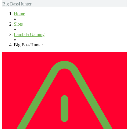
Big BassHunter
Home
»
Slots
»
Lambda Gaming
»
Big BassHunter