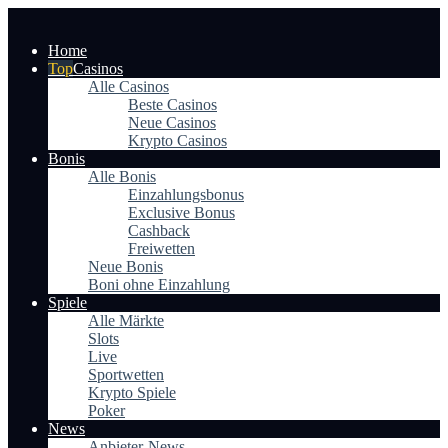
Home
Casinos
Alle Casinos
Beste Casinos
Neue Casinos
Krypto Casinos
Bonis
Alle Bonis
Einzahlungsbonus
Exclusive Bonus
Cashback
Freiwetten
Neue Bonis
Boni ohne Einzahlung
Spiele
Alle Märkte
Slots
Live
Sportwetten
Krypto Spiele
Poker
News
Anbieter-News