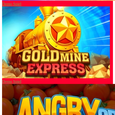
Demo Spiel
Demo Spiel