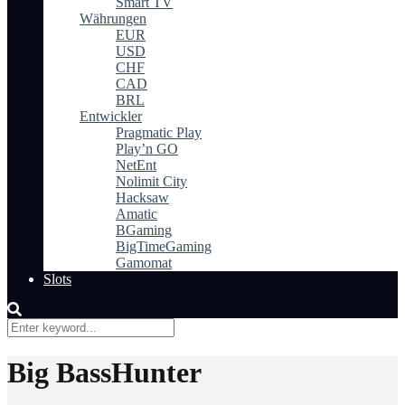
Smart TV
Währungen
EUR
USD
CHF
CAD
BRL
Entwickler
Pragmatic Play
Play’n GO
NetEnt
Nolimit City
Hacksaw
Amatic
BGaming
BigTimeGaming
Gamomat
Slots
Big BassHunter