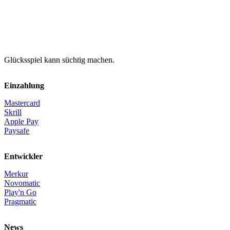
Glücksspiel kann süchtig machen.
Einzahlung
Mastercard
Skrill
Apple Pay
Paysafe
Entwickler
Merkur
Novomatic
Play'n Go
Pragmatic
News