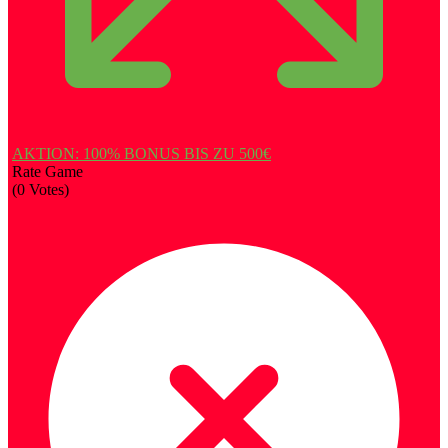
AKTION: 100% BONUS BIS ZU 500€
Rate Game
(
0
Votes)