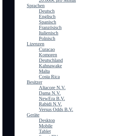
20.000€ pro Monat
Sprachen
Deutsch
Englisch
Spanisch
Französisch
Italienisch
Polnisch
Lizenzen
Curacao
Komoren
Deutschland
Kahnawake
Malta
Costa Rica
Besitzer
Altacore N.V.
Dama N.V.
NewEra B.V.
Rabidi N.V.
Versus Odds B.V.
Geräte
Desktop
Mobile
Tablet