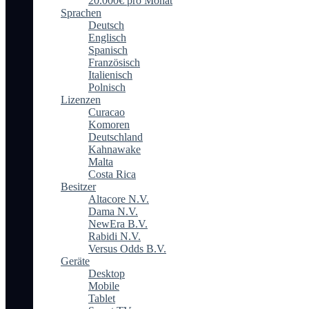
20.000€ pro Monat
Sprachen
Deutsch
Englisch
Spanisch
Französisch
Italienisch
Polnisch
Lizenzen
Curacao
Komoren
Deutschland
Kahnawake
Malta
Costa Rica
Besitzer
Altacore N.V.
Dama N.V.
NewEra B.V.
Rabidi N.V.
Versus Odds B.V.
Geräte
Desktop
Mobile
Tablet