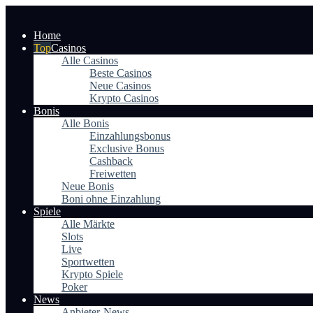
Home
Casinos
Alle Casinos
Beste Casinos
Neue Casinos
Krypto Casinos
Bonis
Alle Bonis
Einzahlungsbonus
Exclusive Bonus
Cashback
Freiwetten
Neue Bonis
Boni ohne Einzahlung
Spiele
Alle Märkte
Slots
Live
Sportwetten
Krypto Spiele
Poker
News
Anbieter-News