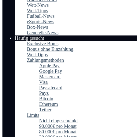
Wett-News
Wett-Tipps
Fußball-News
eSports-News
Box-News
Generelle-News
Häufig gesucht
Exclusive Bonis
Bonus ohne Einzahlung
Wett Tipps
Zahlungsmethoden
Apple Pay
Google Pay
Mastercard
Visa
Paysafecard
Payz
Bitcoin
Ethereum
Tether
Limits
Nicht eingeschränkt
90.000€ pro Monat
80.000€ pro Monat