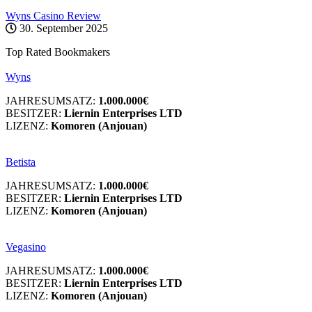
Wyns Casino Review
30. September 2025
Top Rated Bookmakers
Wyns
JAHRESUMSATZ:
1.000.000€
BESITZER:
Liernin Enterprises LTD
LIZENZ:
Komoren (Anjouan)
Betista
JAHRESUMSATZ:
1.000.000€
BESITZER:
Liernin Enterprises LTD
LIZENZ:
Komoren (Anjouan)
Vegasino
JAHRESUMSATZ:
1.000.000€
BESITZER:
Liernin Enterprises LTD
LIZENZ:
Komoren (Anjouan)