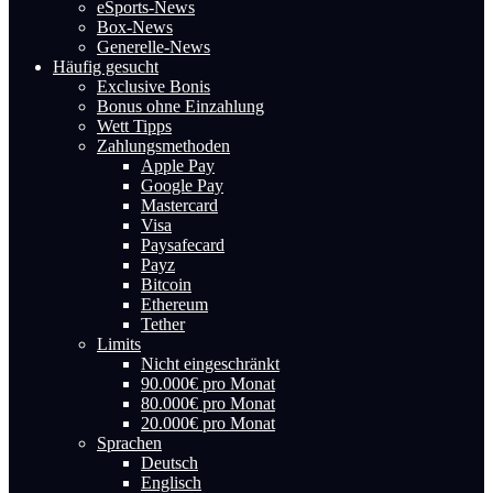
eSports-News
Box-News
Generelle-News
Häufig gesucht
Exclusive Bonis
Bonus ohne Einzahlung
Wett Tipps
Zahlungsmethoden
Apple Pay
Google Pay
Mastercard
Visa
Paysafecard
Payz
Bitcoin
Ethereum
Tether
Limits
Nicht eingeschränkt
90.000€ pro Monat
80.000€ pro Monat
20.000€ pro Monat
Sprachen
Deutsch
Englisch