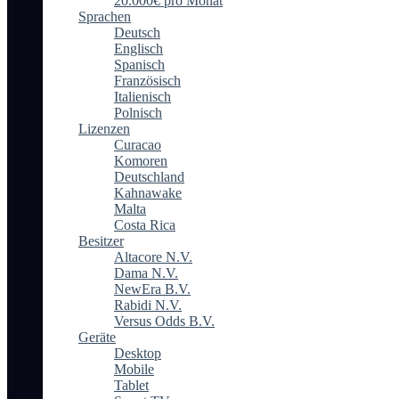
20.000€ pro Monat
Sprachen
Deutsch
Englisch
Spanisch
Französisch
Italienisch
Polnisch
Lizenzen
Curacao
Komoren
Deutschland
Kahnawake
Malta
Costa Rica
Besitzer
Altacore N.V.
Dama N.V.
NewEra B.V.
Rabidi N.V.
Versus Odds B.V.
Geräte
Desktop
Mobile
Tablet