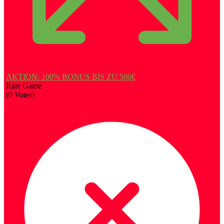
AKTION: 100% BONUS BIS ZU 500€
Rate Game
(
0
Votes)