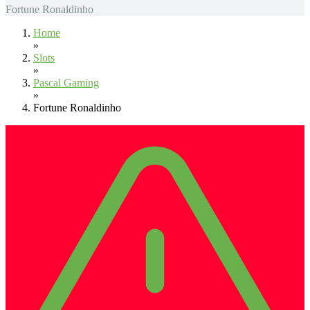
Fortune Ronaldinho
Home
»
Slots
»
Pascal Gaming
»
Fortune Ronaldinho