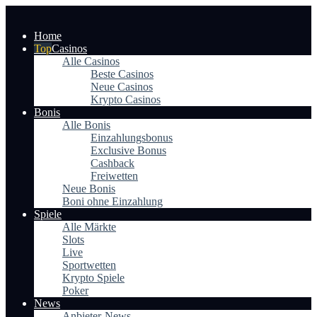
Home
Casinos
Alle Casinos
Beste Casinos
Neue Casinos
Krypto Casinos
Bonis
Alle Bonis
Einzahlungsbonus
Exclusive Bonus
Cashback
Freiwetten
Neue Bonis
Boni ohne Einzahlung
Spiele
Alle Märkte
Slots
Live
Sportwetten
Krypto Spiele
Poker
News
Anbieter-News