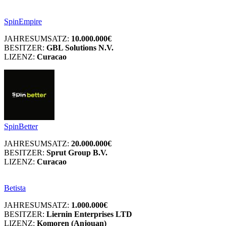
SpinEmpire
JAHRESUMSATZ:
10.000.000€
BESITZER:
GBL Solutions N.V.
LIZENZ:
Curacao
SpinBetter
JAHRESUMSATZ:
20.000.000€
BESITZER:
Sprut Group B.V.
LIZENZ:
Curacao
Betista
JAHRESUMSATZ:
1.000.000€
BESITZER:
Liernin Enterprises LTD
LIZENZ:
Komoren (Anjouan)