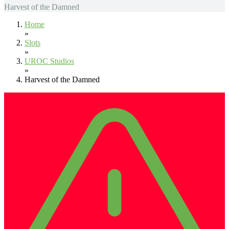
Harvest of the Damned
Home
»
Slots
»
UROC Studios
»
Harvest of the Damned