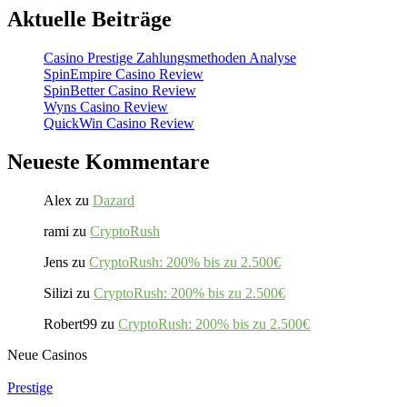
Aktuelle Beiträge
Casino Prestige Zahlungsmethoden Analyse
SpinEmpire Casino Review
SpinBetter Casino Review
Wyns Casino Review
QuickWin Casino Review
Neueste Kommentare
Alex
zu
Dazard
rami
zu
CryptoRush
Jens
zu
CryptoRush: 200% bis zu 2.500€
Silizi
zu
CryptoRush: 200% bis zu 2.500€
Robert99
zu
CryptoRush: 200% bis zu 2.500€
Neue Casinos
Prestige