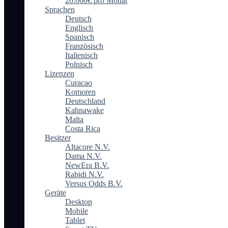
20.000€ pro Monat
Sprachen
Deutsch
Englisch
Spanisch
Französisch
Italienisch
Polnisch
Lizenzen
Curacao
Komoren
Deutschland
Kahnawake
Malta
Costa Rica
Besitzer
Altacore N.V.
Dama N.V.
NewEra B.V.
Rabidi N.V.
Versus Odds B.V.
Geräte
Desktop
Mobile
Tablet