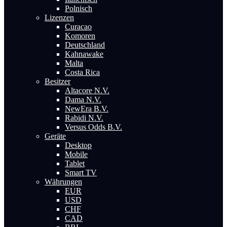
Polnisch
Lizenzen
Curacao
Komoren
Deutschland
Kahnawake
Malta
Costa Rica
Besitzer
Altacore N.V.
Dama N.V.
NewEra B.V.
Rabidi N.V.
Versus Odds B.V.
Geräte
Desktop
Mobile
Tablet
Smart TV
Währungen
EUR
USD
CHF
CAD