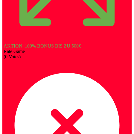
AKTION: 100% BONUS BIS ZU 500€
Rate Game
(
0
Votes)