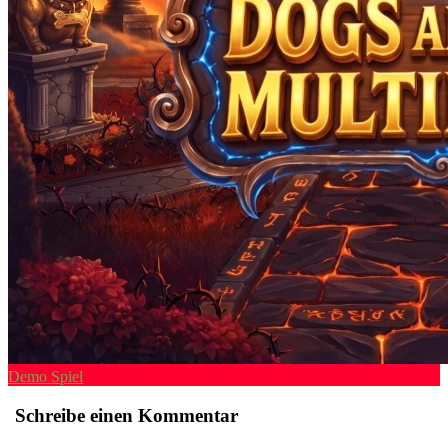
Demo Spiel
Schreibe einen Kommentar