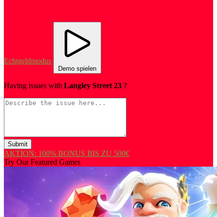
Echtgeldmodus
Demo spielen
Having issues with
Langley Street 23
?
Submit
AKTION: 100% BONUS BIS ZU 500€
Try Our Featured Games