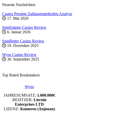
Neueste Nachrichten
Casino Prestige Zahlungsmethoden Analyse
17. Mai 2026
SpinEmpire Casino Review
6. Januar 2026
SpinBetter Casino Review
19. Dezember 2025
Wyns Casino Review
30. September 2025
Top Rated Bookmakers
Wyns
JAHRESUMSATZ:
1.000.000€
BESITZER:
Liernin
Enterprises LTD
LIZENZ:
Komoren (Anjouan)