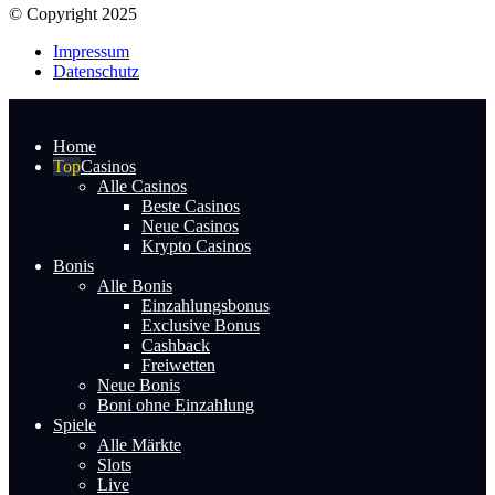
© Copyright 2025
Impressum
Datenschutz
Home
Casinos
Alle Casinos
Beste Casinos
Neue Casinos
Krypto Casinos
Bonis
Alle Bonis
Einzahlungsbonus
Exclusive Bonus
Cashback
Freiwetten
Neue Bonis
Boni ohne Einzahlung
Spiele
Alle Märkte
Slots
Live