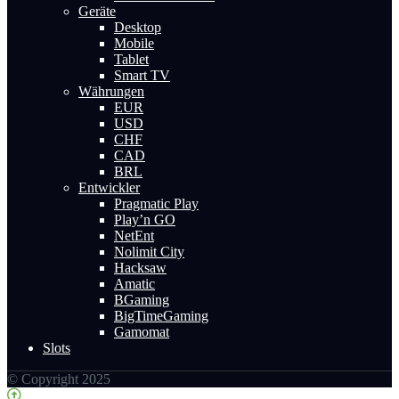
Geräte
Desktop
Mobile
Tablet
Smart TV
Währungen
EUR
USD
CHF
CAD
BRL
Entwickler
Pragmatic Play
Play’n GO
NetEnt
Nolimit City
Hacksaw
Amatic
BGaming
BigTimeGaming
Gamomat
Slots
© Copyright 2025