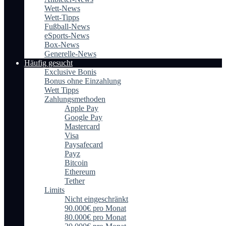
Wett-News
Wett-Tipps
Fußball-News
eSports-News
Box-News
Generelle-News
Häufig gesucht
Exclusive Bonis
Bonus ohne Einzahlung
Wett Tipps
Zahlungsmethoden
Apple Pay
Google Pay
Mastercard
Visa
Paysafecard
Payz
Bitcoin
Ethereum
Tether
Limits
Nicht eingeschränkt
90.000€ pro Monat
80.000€ pro Monat