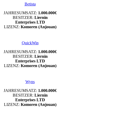
Betista
JAHRESUMSATZ:
1.000.000€
BESITZER:
Liernin
Enterprises LTD
LIZENZ:
Komoren (Anjouan)
QuickWin
JAHRESUMSATZ:
1.000.000€
BESITZER:
Liernin
Enterprises LTD
LIZENZ:
Komoren (Anjouan)
Wyns
JAHRESUMSATZ:
1.000.000€
BESITZER:
Liernin
Enterprises LTD
LIZENZ:
Komoren (Anjouan)