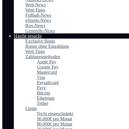
Wett-News
Wett-Tipps
Fußball-News
eSports-News
Box-News
Generelle-News
Häufig gesucht
Exclusive Bonis
Bonus ohne Einzahlung
Wett Tipps
Zahlungsmethoden
Apple Pay
Google Pay
Mastercard
Visa
Paysafecard
Payz
Bitcoin
Ethereum
Tether
Limits
Nicht eingeschränkt
90.000€ pro Monat
80.000€ pro Monat