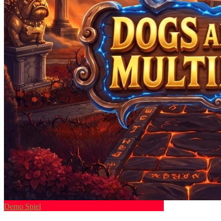
Demo Spiel