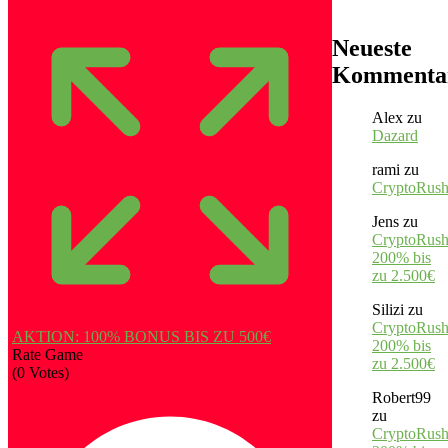
Neueste
Kommenta
Alex
zu
Dazard
rami
zu
CryptoRus
Jens
zu
CryptoRush
200% bis
zu 2.500€
Silizi
zu
CryptoRush
AKTION: 100% BONUS BIS ZU 500€
200% bis
Rate Game
zu 2.500€
(
0
Votes)
Robert99
zu
CryptoRush