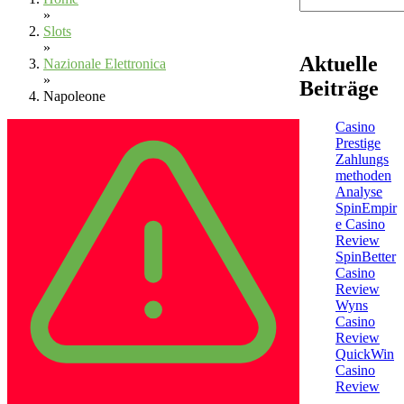
»
Slots
»
Aktuelle
Nazionale Elettronica
»
Beiträge
Napoleone
Casino
Prestige
Zahlungs
methoden
Analyse
SpinEmpir
e Casino
Review
SpinBetter
Casino
Review
Wyns
Casino
Review
QuickWin
Casino
Review