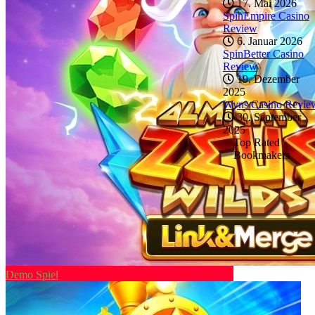
17. Mai 2026
SpinEmpire Casino
Review
6. Januar 2026
SpinBetter Casino
Review
19. Dezember
2025
Wyns Casino Revie
30. September
2025
Top Rated
Bookmakers
Demo Spiel