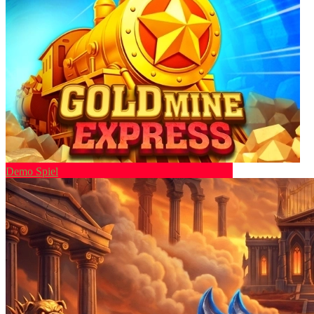
Demo Spiel