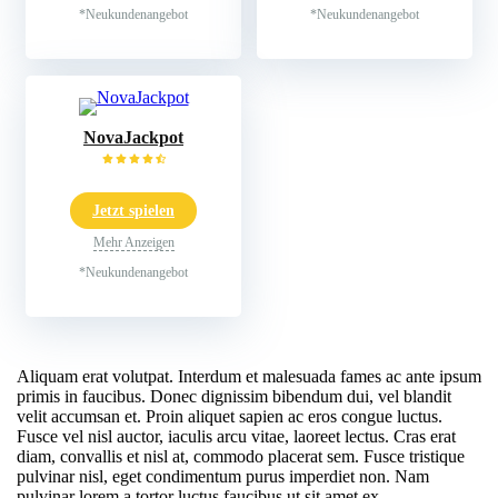
*Neukundenangebot
*Neukundenangebot
NovaJackpot
Jetzt spielen
Mehr Anzeigen
*Neukundenangebot
Aliquam erat volutpat. Interdum et malesuada fames ac ante ipsum
primis in faucibus. Donec dignissim bibendum dui, vel blandit
velit accumsan et. Proin aliquet sapien ac eros congue luctus.
Fusce vel nisl auctor, iaculis arcu vitae, laoreet lectus. Cras erat
diam, convallis et nisl at, commodo placerat sem. Fusce tristique
pulvinar nisl, eget condimentum purus imperdiet non. Nam
pulvinar lorem a tortor luctus faucibus ut sit amet ex.