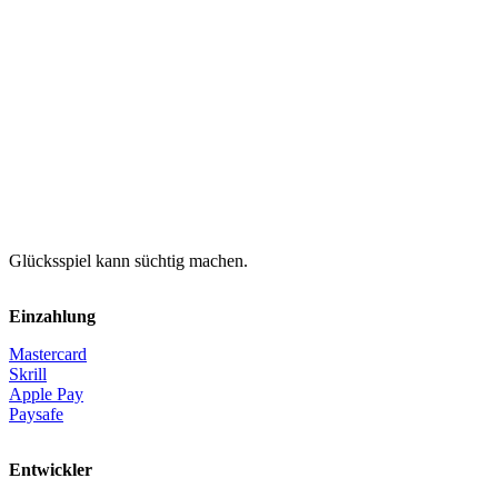
Glücksspiel kann süchtig machen.
Einzahlung
Mastercard
Skrill
Apple Pay
Paysafe
Entwickler