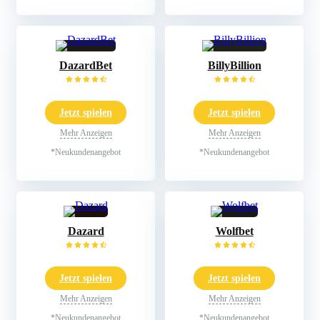
DazardBet
BillyBillion
Jetzt spielen
Jetzt spielen
Mehr Anzeigen
Mehr Anzeigen
*Neukundenangebot
*Neukundenangebot
Dazard
Wolfbet
Jetzt spielen
Jetzt spielen
Mehr Anzeigen
Mehr Anzeigen
*Neukundenangebot
*Neukundenangebot