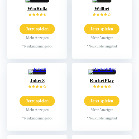
WinRolla
Willbet
Jetzt spielen
Jetzt spielen
Mehr Anzeigen
Mehr Anzeigen
*Neukundenangebot
*Neukundenangebot
Joker8
RocketPlay
Jetzt spielen
Jetzt spielen
Mehr Anzeigen
Mehr Anzeigen
*Neukundenangebot
*Neukundenangebot