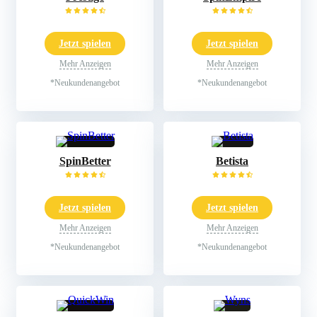
Jetzt spielen
Jetzt spielen
Mehr Anzeigen
Mehr Anzeigen
*Neukundenangebot
*Neukundenangebot
SpinBetter
Betista
Jetzt spielen
Jetzt spielen
Mehr Anzeigen
Mehr Anzeigen
*Neukundenangebot
*Neukundenangebot