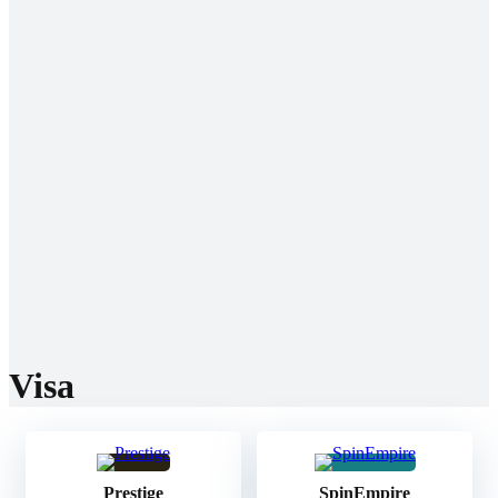
Währungen
EUR
USD
CHF
CAD
BRL
Entwickler
Pragmatic Play
Play’n GO
NetEnt
Nolimit City
Hacksaw
Amatic
BGaming
BigTimeGaming
Gamomat
Slots
Visa
Prestige
SpinEmpire