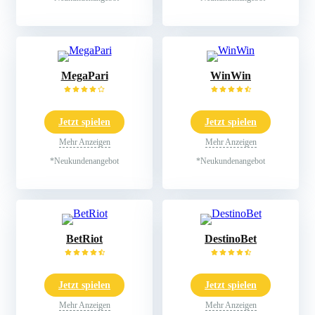
MegaPari
WinWin
Jetzt spielen
Jetzt spielen
Mehr Anzeigen
Mehr Anzeigen
*Neukundenangebot
*Neukundenangebot
BetRiot
DestinoBet
Jetzt spielen
Jetzt spielen
Mehr Anzeigen
Mehr Anzeigen