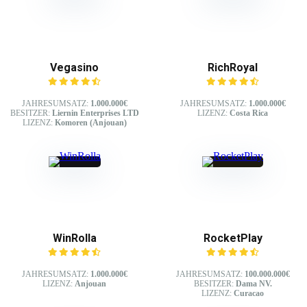
Vegasino
RichRoyal
JAHRESUMSATZ:
1.000.000€
JAHRESUMSATZ:
1.000.000€
BESITZER:
Liernin Enterprises LTD
LIZENZ:
Costa Rica
LIZENZ:
Komoren (Anjouan)
WinRolla
RocketPlay
JAHRESUMSATZ:
1.000.000€
JAHRESUMSATZ:
100.000.000€
LIZENZ:
Anjouan
BESITZER:
Dama NV.
LIZENZ:
Curacao