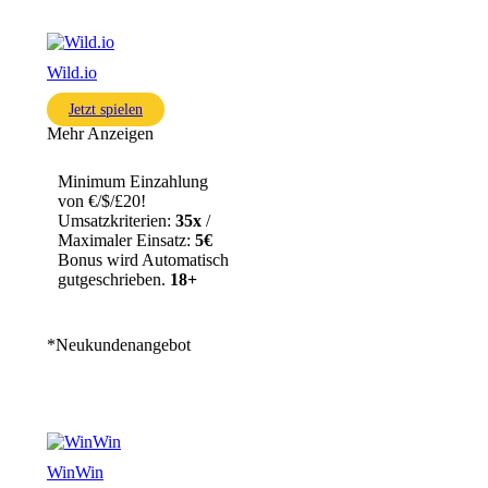
Wild.io
Jetzt spielen
Mehr Anzeigen
Minimum Einzahlung
von €/$/£20!
Umsatzkriterien:
35x
/
Maximaler Einsatz:
5€
Bonus wird Automatisch
gutgeschrieben.
18+
*Neukundenangebot
WinWin