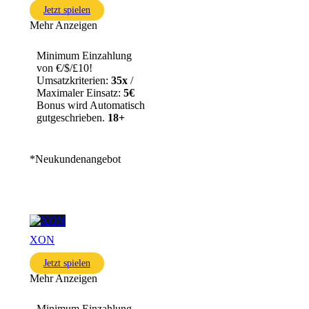
Jetzt spielen
Mehr Anzeigen
Minimum Einzahlung
von €/$/£10!
Umsatzkriterien:
35x
/
Maximaler Einsatz:
5€
Bonus wird Automatisch
gutgeschrieben.
18+
*Neukundenangebot
XON
Jetzt spielen
Mehr Anzeigen
Minimum Einzahlung