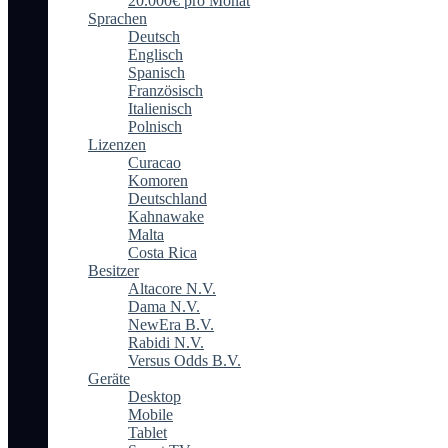
20.000€ pro Monat
Sprachen
Deutsch
Englisch
Spanisch
Französisch
Italienisch
Polnisch
Lizenzen
Curacao
Komoren
Deutschland
Kahnawake
Malta
Costa Rica
Besitzer
Altacore N.V.
Dama N.V.
NewEra B.V.
Rabidi N.V.
Versus Odds B.V.
Geräte
Desktop
Mobile
Tablet