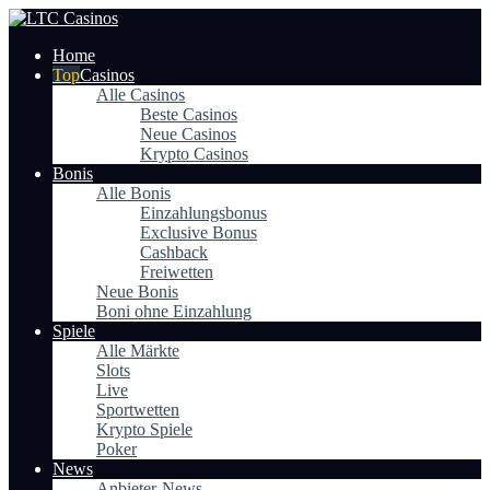
Home
Casinos
Alle Casinos
Beste Casinos
Neue Casinos
Krypto Casinos
Bonis
Alle Bonis
Einzahlungsbonus
Exclusive Bonus
Cashback
Freiwetten
Neue Bonis
Boni ohne Einzahlung
Spiele
Alle Märkte
Slots
Live
Sportwetten
Krypto Spiele
Poker
News
Anbieter-News