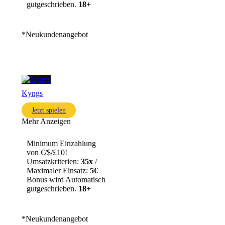
gutgeschrieben.
18+
*Neukundenangebot
Kyngs
Jetzt spielen
Mehr Anzeigen
Minimum Einzahlung
von €/$/£10!
Umsatzkriterien:
35x
/
Maximaler Einsatz:
5€
Bonus wird Automatisch
gutgeschrieben.
18+
*Neukundenangebot