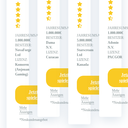
JAHRESUMSATZ:
JAHRESUMS
1.000.000€
1.000.000€
JAHRESUMSATZ:
JAHRESUMSATZ:
BESITZER:
BESITZER:
1.000.000€
5.000.000€
Dama
Adonio
BESITZER:
BESITZER:
N.V.
N.V.
NovaForge
Starscream
LIZENZ:
LIZENZ:
Ltd
Ltd
Curacao
PACGOR
LIZENZ:
LIZENZ:
Komoren
Kanada
(Anjouan
Gaming)
Jetzt
Jet
spielen
spie
Jetzt
spielen
Mehr
Mehr
Jetzt
Anzeigen
Anzeigen
spielen
Mehr
Anzeigen
*Neukundenangebot
*Neukunde
Mehr
*Neukundenangebot
Anzeigen
*Neukundenangebot