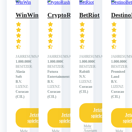
WinWin
CryptoRush
BetRiot
Destino
JAHRESUMSATZ:
JAHRESUMSATZ:
JAHRESUMSATZ:
JAHRESUMS
1.000.000€
1.000.000€
1.000.000€
1.000.000€
BESITZER:
BESITZER:
BESITZER:
BESITZER:
Alasia
Futura
Rabidi
Promised
Soft
Entertainment
N.V.
Land
B.V.
B.V.
LIZENZ:
B.V.
LIZENZ:
LIZENZ:
Curacao
LIZENZ:
Curacao
Curacao
(CIL)
Curacao
(CIL)
(CIL)
(CIL)
Jetzt
Jetzt
Jetzt
Jet
spielen
spielen
spielen
spie
Mehr
Anzeigen
Mehr
Mehr
Mehr