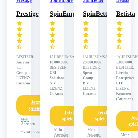
Prestige
SpinEmpire
SpinBetter
Betista
BESITZER:
JAHRESUMSATZ:
JAHRESUMSATZ:
JAHRESUMS
Aurevia
10.000.000€
20.000.000€
1.000.000€
IT
BESITZER:
BESITZER:
BESITZER:
Group
GBL
Sprut
Liernin
LIZENZ:
Solutions
Group
Enterprises
Curacao
N.V.
B.V.
LTD
LIZENZ:
LIZENZ:
LIZENZ:
Curacao
Curacao
Komoren
(Anjouan)
Jetzt
spielen
Jetzt
Jetzt
Jet
spielen
spielen
Mehr
spie
Anzeigen
Mehr
Mehr
*Neukundenangebot
Anzeigen
Anzeigen
Mehr