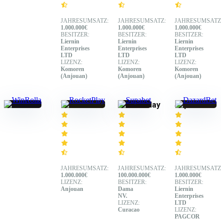
JAHRESUMSATZ:
JAHRESUMSATZ:
JAHRESUMSATZ
1.000.000€
1.000.000€
1.000.000€
BESITZER:
BESITZER:
BESITZER:
Liernin
Liernin
Liernin
Enterprises
Enterprises
Enterprises
LTD
LTD
LTD
LIZENZ:
LIZENZ:
LIZENZ:
Komoren
Komoren
Komoren
(Anjouan)
(Anjouan)
(Anjouan)
WinRolla
RocketPlay
Supabet
JAHRESUMSATZ:
JAHRESUMSATZ:
JAHRESUMSATZ
1.000.000€
100.000.000€
1.000.000€
LIZENZ:
BESITZER:
BESITZER:
Anjouan
Dama
Liernin
NV.
Enterprises
LIZENZ:
LTD
Curacao
LIZENZ:
PAGCOR