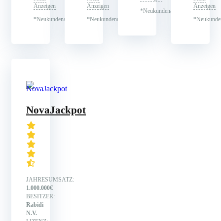
Anzeigen
Anzeigen
Anzeigen
*Neukundenangebot
*Neukundenangebot
*Neukundenangebot
*Neukunde
NovaJackpot
JAHRESUMSATZ:
1.000.000€
BESITZER:
Rabidi
N.V.