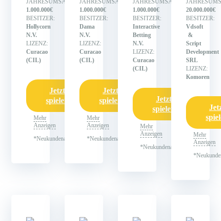
JAHRESUMSATZ:
JAHRESUMSATZ:
JAHRESUMSATZ:
JAHRESUMS
1.000.000€
1.000.000€
1.000.000€
20.000.000€
BESITZER:
BESITZER:
BESITZER:
BESITZER:
Hollycorn
Dama
Interactive
Vdsoft
N.V.
N.V.
Betting
&
LIZENZ:
LIZENZ:
N.V.
Script
Curacao
Curacao
LIZENZ:
Development
(CIL)
(CIL)
Curacao
SRL
(CIL)
LIZENZ:
Komoren
Jetzt
Jetzt
Jetzt
spielen
spielen
Jet
spielen
spie
Mehr
Mehr
Anzeigen
Anzeigen
Mehr
Anzeigen
Mehr
*Neukundenangebot
*Neukundenangebot
Anzeigen
*Neukundenangebot
*Neukunde