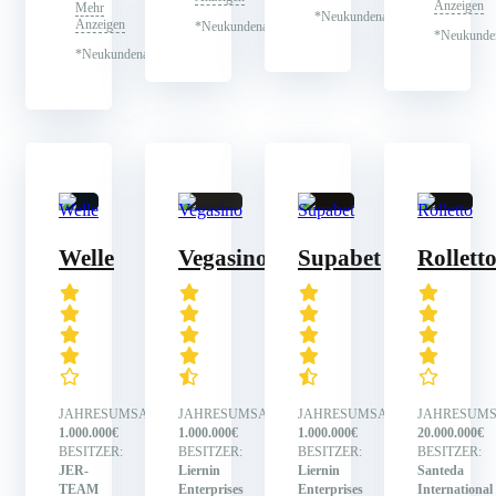
Anzeigen
Mehr
*Neukundenangebot
Anzeigen
*Neukundenangebot
*Neukunde
*Neukundenangebot
Welle
Vegasino
Supabet
Rollett
JAHRESUMSATZ:
JAHRESUMSATZ:
JAHRESUMSATZ:
JAHRESUMS
1.000.000€
1.000.000€
1.000.000€
20.000.000€
BESITZER:
BESITZER:
BESITZER:
BESITZER:
JER-
Liernin
Liernin
Santeda
TEAM
Enterprises
Enterprises
International