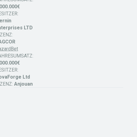
.000.000€
ESITZER:
ernin
nterprises LTD
IZENZ:
AGCOR
azardBet
AHRESUMSATZ:
.000.000€
ESITZER:
ovaForge Ltd
IZENZ:
Anjouan