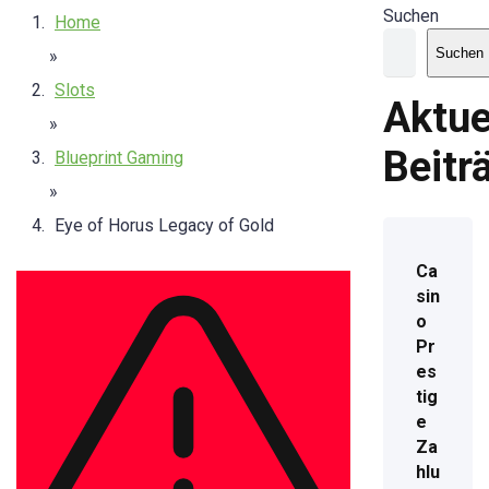
Suchen
Home
Suchen
»
Slots
Aktue
»
Beitr
Blueprint Gaming
»
Eye of Horus Legacy of Gold
Ca
sin
o
Pr
es
tig
e
Za
hlu