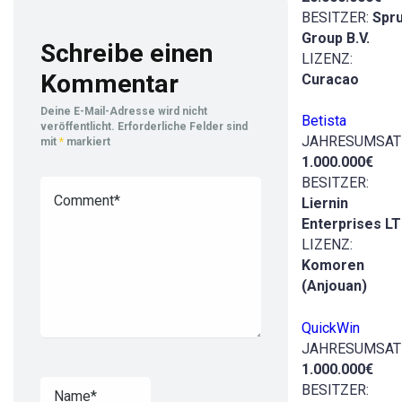
BESITZER:
Spru
Group B.V.
Schreibe einen
LIZENZ:
Kommentar
Curacao
Deine E-Mail-Adresse wird nicht
Betista
veröffentlicht.
Erforderliche Felder sind
JAHRESUMSAT
mit
*
markiert
1.000.000€
BESITZER:
Liernin
Enterprises L
LIZENZ:
Komoren
(Anjouan)
QuickWin
JAHRESUMSAT
1.000.000€
BESITZER: