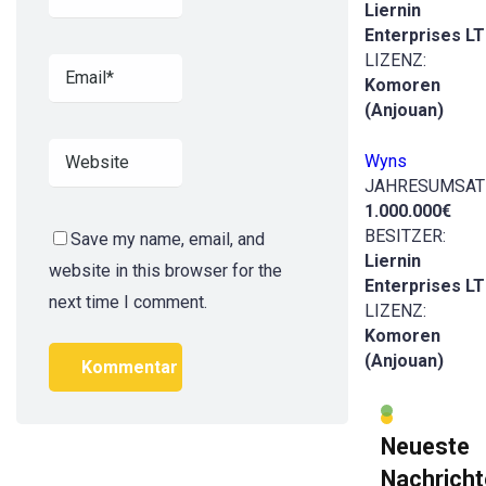
Liernin
Enterprises L
LIZENZ:
Komoren
(Anjouan)
Wyns
JAHRESUMSAT
1.000.000€
BESITZER:
Save my name, email, and
Liernin
website in this browser for the
Enterprises L
next time I comment.
LIZENZ:
Komoren
(Anjouan)
Neueste
Nachrich