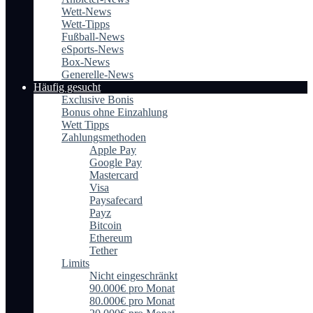
Wett-News
Wett-Tipps
Fußball-News
eSports-News
Box-News
Generelle-News
Häufig gesucht
Exclusive Bonis
Bonus ohne Einzahlung
Wett Tipps
Zahlungsmethoden
Apple Pay
Google Pay
Mastercard
Visa
Paysafecard
Payz
Bitcoin
Ethereum
Tether
Limits
Nicht eingeschränkt
90.000€ pro Monat
80.000€ pro Monat