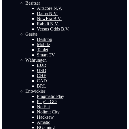
Besitzer
Altacore N.V.
Dama N.V.
NewEra B.V.
Rabidi N.V.
Versus Odds B.V.
Geräte
Desktop
Mobile
Tablet
Smart TV
Währungen
EUR
USD
CHF
CAD
BRL
Entwickler
Pragmatic Play
Play’n GO
NetEnt
Nolimit City
Hacksaw
Amatic
BGaming