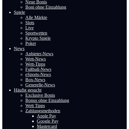
Neue Bonis
Boni ohne Einzahlung
Spiele
Alle Märkte
Slots
Live
Sportwetten
Krypto Spiele
Poker
News
Anbieter-News
Wett-News
Wett-Tipps
Fußball-News
eSports-News
Box-News
Generelle-News
Häufig gesucht
Exclusive Bonis
Bonus ohne Einzahlung
Wett Tipps
Zahlungsmethoden
Apple Pay
Google Pay
Mastercard