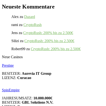
Neueste Kommentare
Alex
zu
Dazard
rami
zu
CryptoRush
Jens
zu
CryptoRush: 200% bis zu 2.500€
Silizi
zu
CryptoRush: 200% bis zu 2.500€
Robert99
zu
CryptoRush: 200% bis zu 2.500€
Neue Casinos
Prestige
BESITZER:
Aurevia IT Group
LIZENZ:
Curacao
SpinEmpire
JAHRESUMSATZ:
10.000.000€
BESITZER:
GBL Solutions N.V.