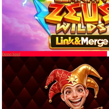
Demo Spiel