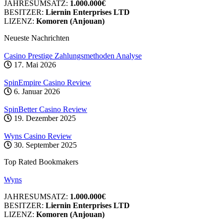
JAHRESUMSATZ:
1.000.000€
BESITZER:
Liernin Enterprises LTD
LIZENZ:
Komoren (Anjouan)
Neueste Nachrichten
Casino Prestige Zahlungsmethoden Analyse
17. Mai 2026
SpinEmpire Casino Review
6. Januar 2026
SpinBetter Casino Review
19. Dezember 2025
Wyns Casino Review
30. September 2025
Top Rated Bookmakers
Wyns
JAHRESUMSATZ:
1.000.000€
BESITZER:
Liernin Enterprises LTD
LIZENZ:
Komoren (Anjouan)