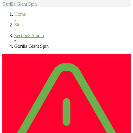
Gorilla Giant Spin
Home
»
Slots
»
Section8 Studio
»
Gorilla Giant Spin