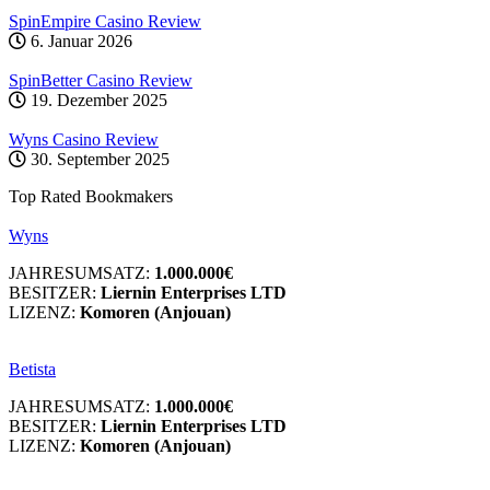
SpinEmpire Casino Review
6. Januar 2026
SpinBetter Casino Review
19. Dezember 2025
Wyns Casino Review
30. September 2025
Top Rated Bookmakers
Wyns
JAHRESUMSATZ:
1.000.000€
BESITZER:
Liernin Enterprises LTD
LIZENZ:
Komoren (Anjouan)
Betista
JAHRESUMSATZ:
1.000.000€
BESITZER:
Liernin Enterprises LTD
LIZENZ:
Komoren (Anjouan)