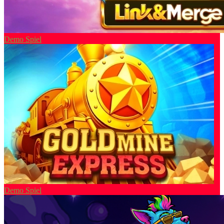
Demo Spiel
Demo Spiel