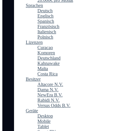
20.000€ pro Monat
Sprachen
Deutsch
Englisch
Spanisch
Französisch
Italienisch
Polnisch
Lizenzen
Curacao
Komoren
Deutschland
Kahnawake
Malta
Costa Rica
Besitzer
Altacore N.V.
Dama N.V.
NewEra B.V.
Rabidi N.V.
Versus Odds B.V.
Geräte
Desktop
Mobile
Tablet