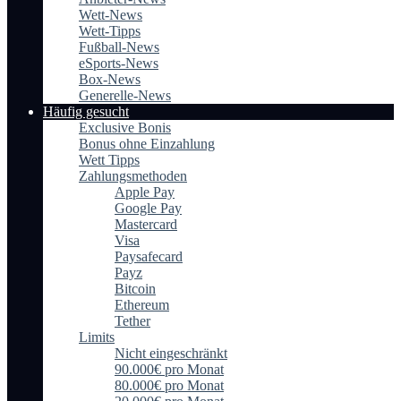
Wett-News
Wett-Tipps
Fußball-News
eSports-News
Box-News
Generelle-News
Häufig gesucht
Exclusive Bonis
Bonus ohne Einzahlung
Wett Tipps
Zahlungsmethoden
Apple Pay
Google Pay
Mastercard
Visa
Paysafecard
Payz
Bitcoin
Ethereum
Tether
Limits
Nicht eingeschränkt
90.000€ pro Monat
80.000€ pro Monat