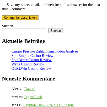
Save my name, email, and website in this browser for the next
time I comment.
Suchen
Suchen
Aktuelle Beiträge
Casino Prestige Zahlungsmethoden Analyse
SpinEmpire Casino Review
SpinBetter Casino Review
Wyns Casino Review
QuickWin Casino Review
Neueste Kommentare
Alex
zu
Dazard
rami
zu
CryptoRush
Jens
zu
CryptoRush: 200% bis zu 2.500€