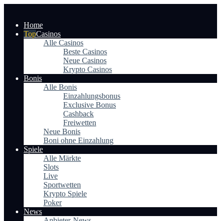
Home
Casinos
Alle Casinos
Beste Casinos
Neue Casinos
Krypto Casinos
Bonis
Alle Bonis
Einzahlungsbonus
Exclusive Bonus
Cashback
Freiwetten
Neue Bonis
Boni ohne Einzahlung
Spiele
Alle Märkte
Slots
Live
Sportwetten
Krypto Spiele
Poker
News
Anbieter-News