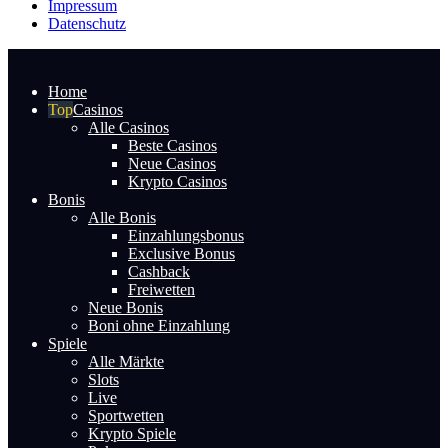
Impressum
Datenschutz
Home
Casinos
Alle Casinos
Beste Casinos
Neue Casinos
Krypto Casinos
Bonis
Alle Bonis
Einzahlungsbonus
Exclusive Bonus
Cashback
Freiwetten
Neue Bonis
Boni ohne Einzahlung
Spiele
Alle Märkte
Slots
Live
Sportwetten
Krypto Spiele