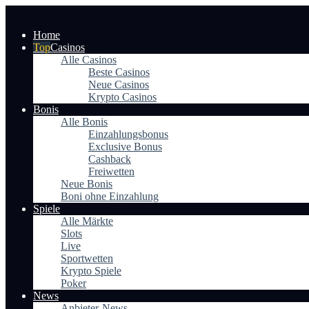
Home
Casinos
Alle Casinos
Beste Casinos
Neue Casinos
Krypto Casinos
Bonis
Alle Bonis
Einzahlungsbonus
Exclusive Bonus
Cashback
Freiwetten
Neue Bonis
Boni ohne Einzahlung
Spiele
Alle Märkte
Slots
Live
Sportwetten
Krypto Spiele
Poker
News
Anbieter-News