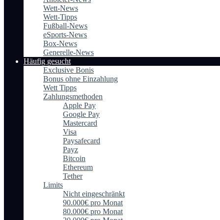
Wett-News
Wett-Tipps
Fußball-News
eSports-News
Box-News
Generelle-News
Häufig gesucht
Exclusive Bonis
Bonus ohne Einzahlung
Wett Tipps
Zahlungsmethoden
Apple Pay
Google Pay
Mastercard
Visa
Paysafecard
Payz
Bitcoin
Ethereum
Tether
Limits
Nicht eingeschränkt
90.000€ pro Monat
80.000€ pro Monat