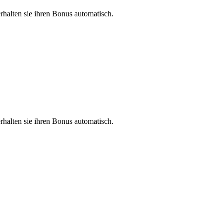
halten sie ihren Bonus automatisch.
halten sie ihren Bonus automatisch.