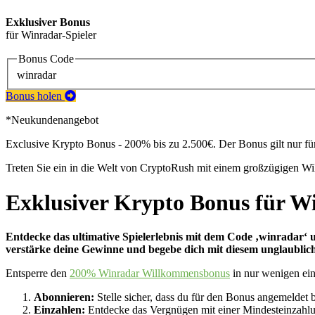
Exklusiver Bonus
für Winradar-Spieler
Bonus Code
winradar
Bonus holen
*Neukundenangebot
Exclusive Krypto Bonus - 200% bis zu 2.500€. Der Bonus gilt nur für
Treten Sie ein in die Welt von CryptoRush mit einem großzügigen W
Exklusiver Krypto Bonus für W
Entdecke das ultimative Spielerlebnis mit dem Code ‚winradar‘ 
verstärke deine Gewinne und begebe dich mit diesem unglaublich
Entsperre den
200% Winradar Willkommensbonus
in nur wenigen ein
Abonnieren:
Stelle sicher, dass du für den Bonus angemeldet 
Einzahlen:
Entdecke das Vergnügen mit einer Mindesteinzahlun