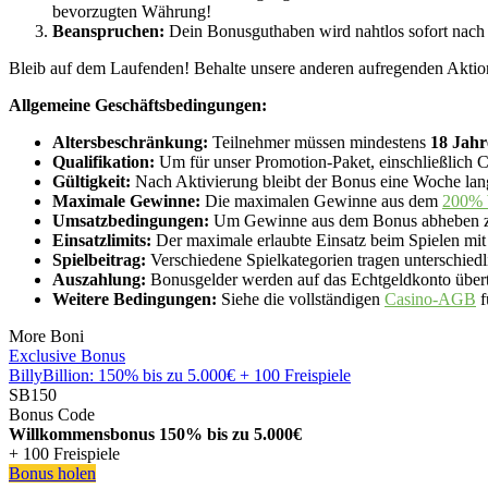
bevorzugten Währung!
Beanspruchen:
Dein Bonusguthaben wird nahtlos sofort nach 
Bleib auf dem Laufenden! Behalte unsere anderen aufregenden Aktio
Allgemeine Geschäftsbedingungen:
Altersbeschränkung:
Teilnehmer müssen mindestens
18 Jahr
Qualifikation:
Um für unser Promotion-Paket, einschließlich C
Gültigkeit:
Nach Aktivierung bleibt der Bonus eine Woche lang
Maximale Gewinne:
Die maximalen Gewinne aus dem
200% 
Umsatzbedingungen:
Um Gewinne aus dem Bonus abheben zu 
Einsatzlimits:
Der maximale erlaubte Einsatz beim Spielen mit
Spielbeitrag:
Verschiedene Spielkategorien tragen unterschiedl
Auszahlung:
Bonusgelder werden auf das Echtgeldkonto übertr
Weitere Bedingungen:
Siehe die vollständigen
Casino-AGB
f
More Boni
Exclusive Bonus
BillyBillion: 150% bis zu 5.000€ + 100 Freispiele
SB150
Bonus Code
Willkommensbonus 150% bis zu 5.000€
+ 100 Freispiele
Bonus holen