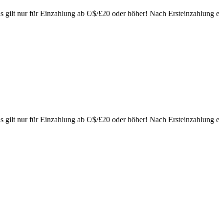
gilt nur für Einzahlung ab €/$/£20 oder höher! Nach Ersteinzahlung er
gilt nur für Einzahlung ab €/$/£20 oder höher! Nach Ersteinzahlung er