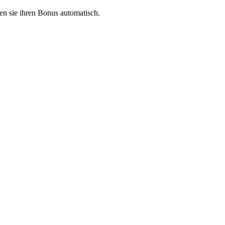
en sie ihren Bonus automatisch.