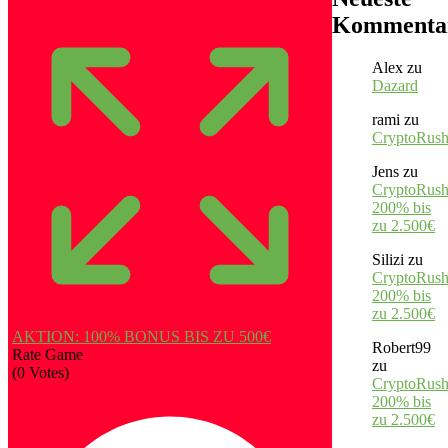
Kommenta
Alex
zu
Dazard
rami
zu
CryptoRus
Jens
zu
CryptoRush
200% bis
zu 2.500€
Silizi
zu
CryptoRush
200% bis
zu 2.500€
AKTION: 100% BONUS BIS ZU 500€
Robert99
Rate Game
zu
(
0
Votes)
CryptoRush
200% bis
zu 2.500€