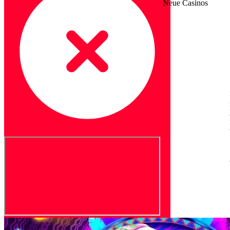
Neue Casinos