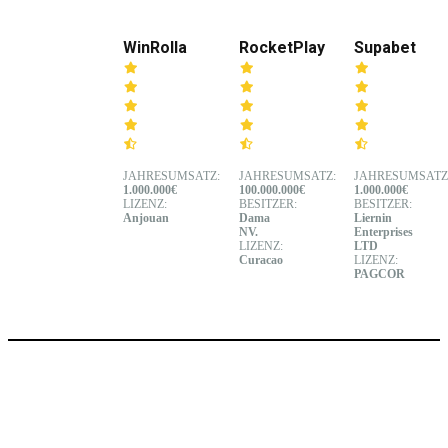
WinRolla
RocketPlay
Supabet
JAHRESUMSATZ:
JAHRESUMSATZ:
JAHRESUMSATZ
1.000.000€
100.000.000€
1.000.000€
LIZENZ:
BESITZER:
BESITZER:
Anjouan
Dama
Liernin
NV.
Enterprises
LIZENZ:
LTD
Curacao
LIZENZ:
PAGCOR