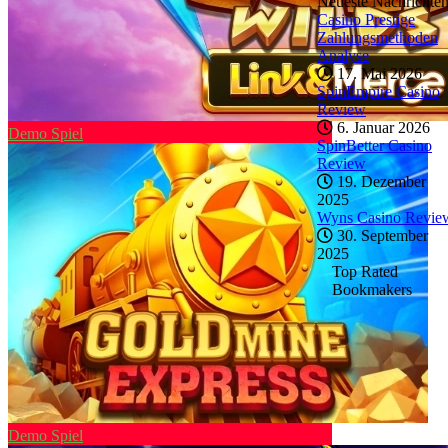
Neueste Nachrichte
Casino Prestige
Zahlungsmethoden
Analyse
17. Mai 2026
SpinEmpire Casino
Review
6. Januar 2026
Demo Spiel
SpinBetter Casino
Review
19. Dezember
2025
Wyns Casino Revie
30. September
2025
Top Rated
Bookmakers
Demo Spiel