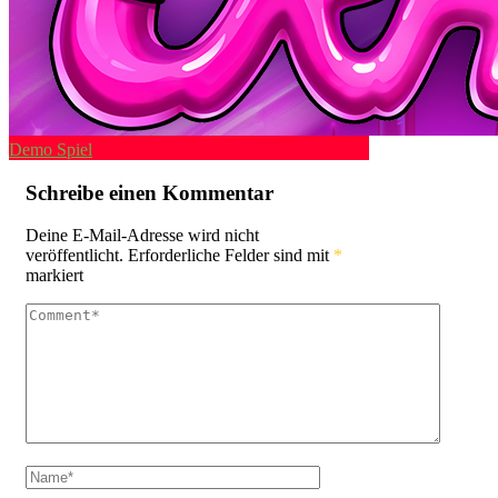
Demo Spiel
Schreibe einen Kommentar
Deine E-Mail-Adresse wird nicht
veröffentlicht.
Erforderliche Felder sind mit
*
markiert