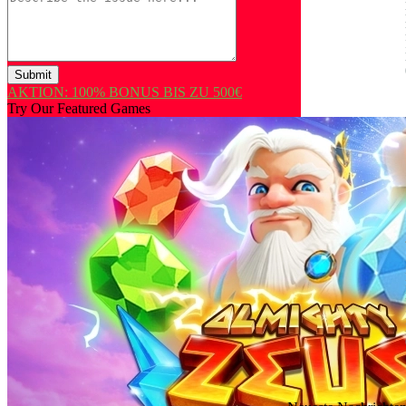
Submit
AKTION: 100% BONUS BIS ZU 500€
Try Our Featured Games