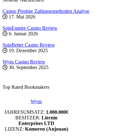
Casino Prestige Zahlungsmethoden Analyse
17. Mai 2026
SpinEmpire Casino Review
6. Januar 2026
SpinBetter Casino Review
19. Dezember 2025
Wyns Casino Review
30. September 2025
Top Rated Bookmakers
Wyns
JAHRESUMSATZ:
1.000.000€
BESITZER:
Liernin
Enterprises LTD
LIZENZ:
Komoren (Anjouan)