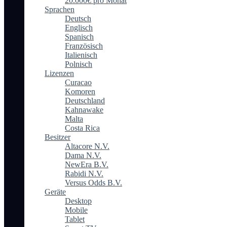
20.000€ pro Monat
Sprachen
Deutsch
Englisch
Spanisch
Französisch
Italienisch
Polnisch
Lizenzen
Curacao
Komoren
Deutschland
Kahnawake
Malta
Costa Rica
Besitzer
Altacore N.V.
Dama N.V.
NewEra B.V.
Rabidi N.V.
Versus Odds B.V.
Geräte
Desktop
Mobile
Tablet