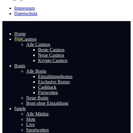
Impressum
Datenschutz
Home
Casinos
Alle Casinos
Beste Casinos
Neue Casinos
Krypto Casinos
Bonis
Alle Bonis
Einzahlungsbonus
Exclusive Bonus
Cashback
Freiwetten
Neue Bonis
Boni ohne Einzahlung
Spiele
Alle Märkte
Slots
Live
Sportwetten