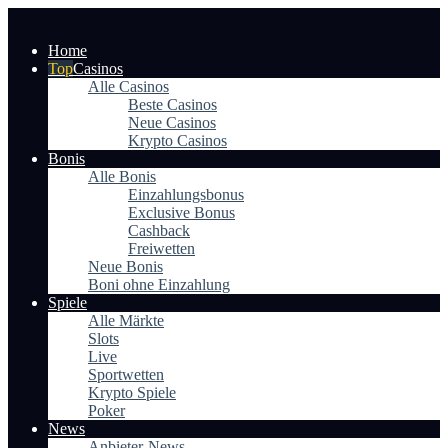
Home
Casinos
Alle Casinos
Beste Casinos
Neue Casinos
Krypto Casinos
Bonis
Alle Bonis
Einzahlungsbonus
Exclusive Bonus
Cashback
Freiwetten
Neue Bonis
Boni ohne Einzahlung
Spiele
Alle Märkte
Slots
Live
Sportwetten
Krypto Spiele
Poker
News
Anbieter-News