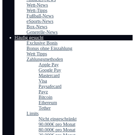
Wett-News
Wett-Tipps
Fußball-News
eSports-News
Box-News
Generelle-News
Häufig gesucht
Exclusive Bonis
Bonus ohne Einzahlung
Wett Tipps
Zahlungsmethoden
Apple Pay
Google Pay
Mastercard
Visa
Paysafecard
Payz
Bitcoin
Ethereum
Tether
Limits
Nicht eingeschränkt
90.000€ pro Monat
80.000€ pro Monat