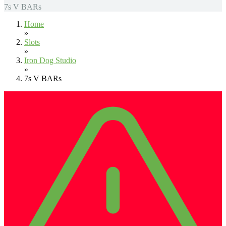
7s V BARs
Home
»
Slots
»
Iron Dog Studio
»
7s V BARs