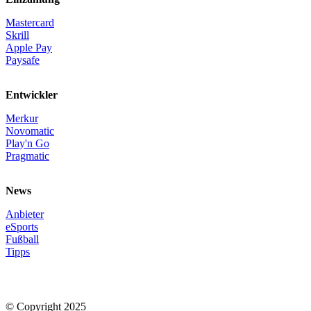
Mastercard
Skrill
Apple Pay
Paysafe
Entwickler
Merkur
Novomatic
Play'n Go
Pragmatic
News
Anbieter
eSports
Fußball
Tipps
© Copyright 2025