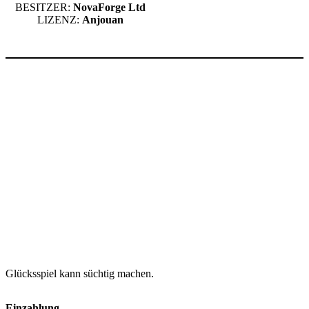
BESITZER:
NovaForge Ltd
LIZENZ:
Anjouan
Glücksspiel kann süchtig machen.
Einzahlung