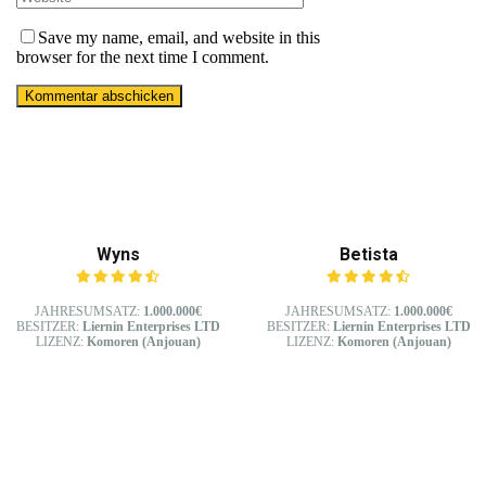
Save my name, email, and website in this
browser for the next time I comment.
Wyns
Betista
JAHRESUMSATZ:
1.000.000€
JAHRESUMSATZ:
1.000.000€
BESITZER:
Liernin Enterprises LTD
BESITZER:
Liernin Enterprises LTD
LIZENZ:
Komoren (Anjouan)
LIZENZ:
Komoren (Anjouan)