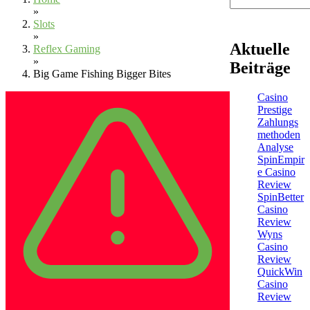
»
Slots
»
Aktuelle
Reflex Gaming
»
Beiträge
Big Game Fishing Bigger Bites
Casino
Prestige
Zahlungs
methoden
Analyse
SpinEmpir
e Casino
Review
SpinBetter
Casino
Review
Wyns
Casino
Review
QuickWin
Casino
Review