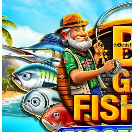
SpinBetter
Betist
JAHRESUMSATZ:
JAHRES
20.000.000€
1.000.00
BESITZER:
BESITZE
Sprut
Liernin
Group
Enterpri
B.V.
LTD
LIZENZ:
LIZENZ:
Curacao
Komore
(Anjoua