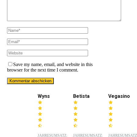
Save my name, email, and website in this
browser for the next time I comment.
Wyns
Betista
Vegasino
JAHRESUMSATZ:
JAHRESUMSATZ:
JAHRESUMSATZ