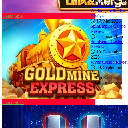
Neueste Nachrichte
Casino Prestige
Zahlungsmethoden
Analyse
Demo Spiel
17. Mai 2026
SpinEmpire Casino
Review
6. Januar 2026
SpinBetter Casino
Review
19. Dezember
2025
Wyns Casino Revie
30. September
2025
Top Rated
Bookmakers
Demo Spiel