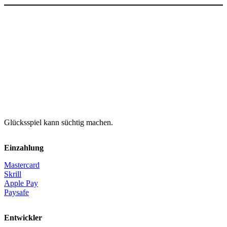
Glücksspiel kann süchtig machen.
Einzahlung
Mastercard
Skrill
Apple Pay
Paysafe
Entwickler