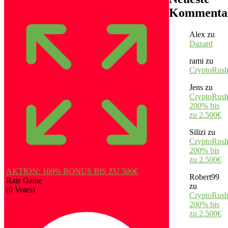
Kommenta
Alex
zu
Dazard
rami
zu
CryptoRus
Jens
zu
CryptoRush
200% bis
zu 2.500€
Silizi
zu
CryptoRush
200% bis
zu 2.500€
AKTION: 100% BONUS BIS ZU 500€
Robert99
Rate Game
zu
(
0
Votes)
CryptoRush
200% bis
zu 2.500€