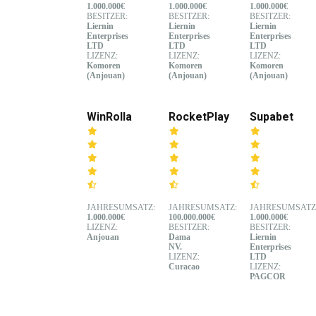
1.000.000€
1.000.000€
1.000.000€
BESITZER:
BESITZER:
BESITZER:
Liernin
Liernin
Liernin
Enterprises
Enterprises
Enterprises
LTD
LTD
LTD
LIZENZ:
LIZENZ:
LIZENZ:
Komoren
Komoren
Komoren
(Anjouan)
(Anjouan)
(Anjouan)
WinRolla
RocketPlay
Supabet
JAHRESUMSATZ:
JAHRESUMSATZ:
JAHRESUMSATZ
1.000.000€
100.000.000€
1.000.000€
LIZENZ:
BESITZER:
BESITZER:
Anjouan
Dama
Liernin
NV.
Enterprises
LIZENZ:
LTD
Curacao
LIZENZ:
PAGCOR