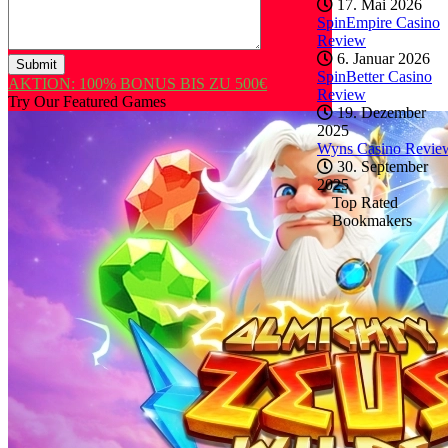
17. Mai 2026
SpinEmpire Casino
Review
6. Januar 2026
Submit
SpinBetter Casino
AKTION: 100% BONUS BIS ZU 500€
Review
Try Our Featured Games
19. Dezember
2025
Wyns Casino Revie
30. September
2025
Top Rated
Bookmakers