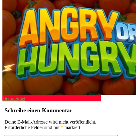
Demo Spiel
Schreibe einen Kommentar
Deine E-Mail-Adresse wird nicht veröffentlicht.
Erforderliche Felder sind mit
*
markiert