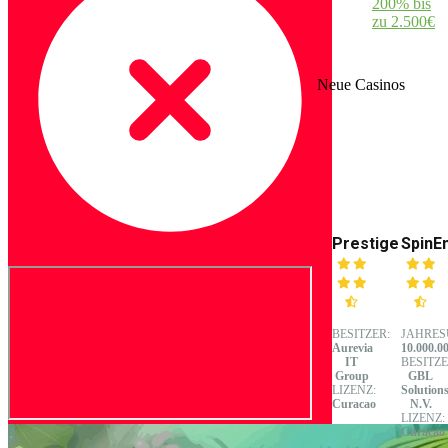
200% bis
zu 2.500€
Neue Casinos
Prestige
SpinE
BESITZER:
JAHRES
Aurevia
10.000.0
IT
BESITZE
Group
GBL
LIZENZ:
Solution
Curacao
N.V.
LIZENZ:
Curacao