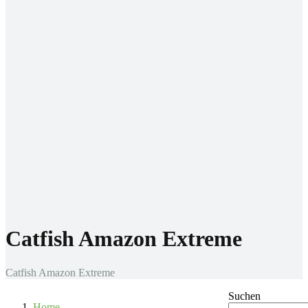
Währungen
EUR
USD
CHF
CAD
BRL
Entwickler
Pragmatic Play
Play’n GO
NetEnt
Nolimit City
Hacksaw
Amatic
BGaming
BigTimeGaming
Gamomat
Slots
Catfish Amazon Extreme
Catfish Amazon Extreme
Suchen
Home