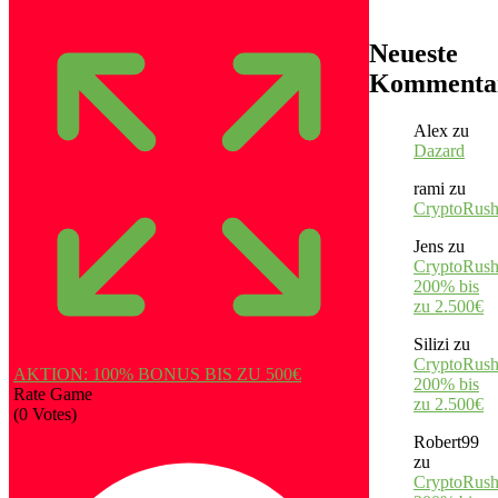
Neueste
Kommenta
Alex
zu
Dazard
rami
zu
CryptoRus
Jens
zu
CryptoRush
200% bis
zu 2.500€
Silizi
zu
CryptoRush
AKTION: 100% BONUS BIS ZU 500€
200% bis
Rate Game
zu 2.500€
(
0
Votes)
Robert99
zu
CryptoRush