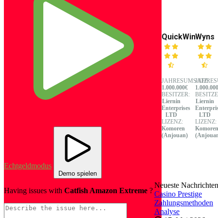
QuickWin
Wyns
JAHRESUMSATZ:
JAHRES
1.000.000€
1.000.00
BESITZER:
BESITZE
Liernin
Liernin
Enterprises
Enterpri
LTD
LTD
LIZENZ:
LIZENZ:
Komoren
Komore
(Anjouan)
(Anjoua
Echtgeldmodus
Demo spielen
Neueste Nachrichte
Having issues with
Catfish Amazon Extreme
?
Casino Prestige
Zahlungsmethoden
Analyse