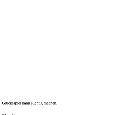
Glücksspiel kann süchtig machen.