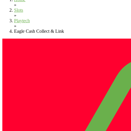
»
Slots
»
Playtech
»
Eagle Cash Collect & Link