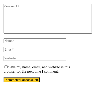
Save my name, email, and website in this
browser for the next time I comment.