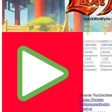
QuickWin
Wyns
JAHRESUMSATZ:
JAHRES
1.000.000€
1.000.00
BESITZER:
BESITZE
Liernin
Liernin
Enterprises
Enterpri
LTD
LTD
LIZENZ:
LIZENZ:
Komoren
Komore
(Anjouan)
(Anjoua
Neueste Nachrichte
Casino Prestige
Zahlungsmethoden
Analyse