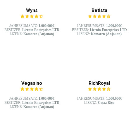
Wyns
Betista
JAHRESUMSATZ:
1.000.000€
JAHRESUMSATZ:
1.000.000€
BESITZER:
Liernin Enterprises LTD
BESITZER:
Liernin Enterprises LTD
LIZENZ:
Komoren (Anjouan)
LIZENZ:
Komoren (Anjouan)
Vegasino
RichRoyal
JAHRESUMSATZ:
1.000.000€
JAHRESUMSATZ:
1.000.000€
BESITZER:
Liernin Enterprises LTD
LIZENZ:
Costa Rica
LIZENZ:
Komoren (Anjouan)