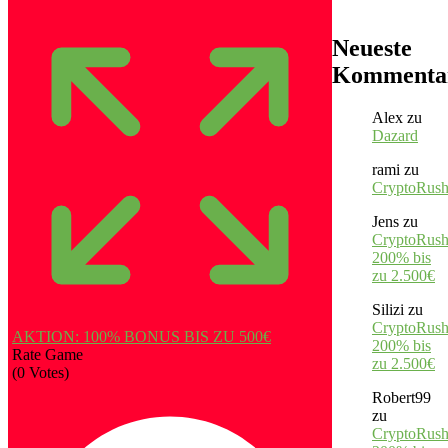
Neueste
Kommenta
Alex
zu
Dazard
rami
zu
CryptoRus
Jens
zu
CryptoRush
200% bis
zu 2.500€
Silizi
zu
CryptoRush
AKTION: 100% BONUS BIS ZU 500€
200% bis
Rate Game
zu 2.500€
(
0
Votes)
Robert99
zu
CryptoRush