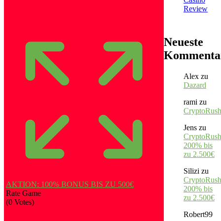
Review
Neueste
Kommenta
Alex
zu
Dazard
rami
zu
CryptoRus
Jens
zu
CryptoRush
200% bis
zu 2.500€
Silizi
zu
CryptoRush
AKTION: 100% BONUS BIS ZU 500€
200% bis
Rate Game
zu 2.500€
(
0
Votes)
Robert99