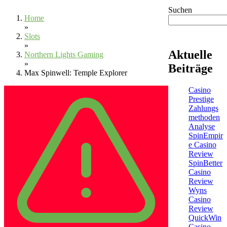
Suchen
Home
»
Slots
»
Aktuelle
Northern Lights Gaming
»
Beiträge
Max Spinwell: Temple Explorer
Casino
Prestige
Zahlungs
methoden
Analyse
SpinEmpir
e Casino
Review
SpinBetter
Casino
Review
Wyns
Casino
Review
QuickWin
Casino