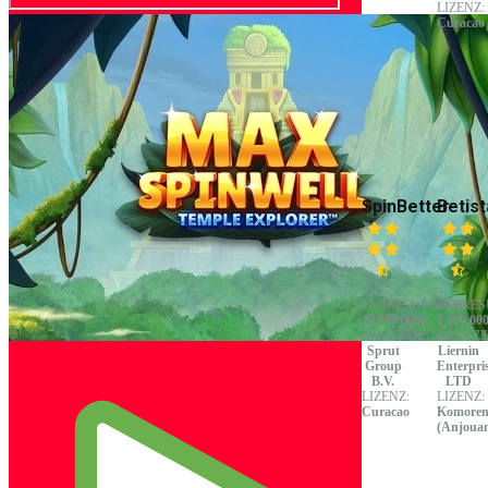
LIZENZ:
Curacao
SpinBetter
Betist
JAHRESUMSATZ:
JAHRES
20.000.000€
1.000.00
BESITZER:
BESITZE
Sprut
Liernin
Group
Enterpri
B.V.
LTD
LIZENZ:
LIZENZ:
Curacao
Komore
(Anjoua