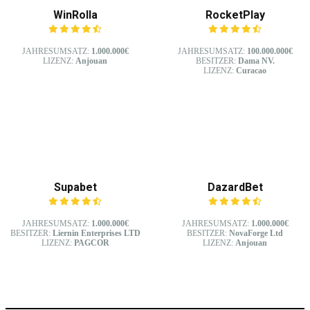
WinRolla
RocketPlay
JAHRESUMSATZ:
1.000.000€
JAHRESUMSATZ:
100.000.000€
LIZENZ:
Anjouan
BESITZER:
Dama NV.
LIZENZ:
Curacao
Supabet
DazardBet
JAHRESUMSATZ:
1.000.000€
JAHRESUMSATZ:
1.000.000€
BESITZER:
Liernin Enterprises LTD
BESITZER:
NovaForge Ltd
LIZENZ:
PAGCOR
LIZENZ:
Anjouan