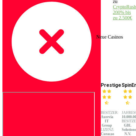
zu
CryptoRush
200% bis
zu 2.500€
Neue Casinos
Prestige
SpinE
BESITZER:
JAHRES
Aurevia
10.000.0
IT
BESITZE
Group
GBL
LIZENZ:
Solution
Curacao
N.V.