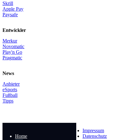
Skrill
Apple Pay
Paysafe
Entwickler
Merkur
Novomatic
Play'n Go
Pragmatic
News
Anbieter
eSports
Fußball
Tipps
© Copyright 2025
Impressum
Home
Datenschutz