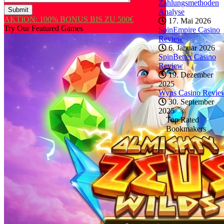
Zahlungsmethoden
Submit
Analyse
AKTION: 100% BONUS BIS ZU 500€
17. Mai 2026
Try Our Featured Games
SpinEmpire Casino
Review
6. Januar 2026
SpinBetter Casino
Review
19. Dezember
2025
Wyns Casino Revie
30. September
2025
Top Rated
Bookmakers