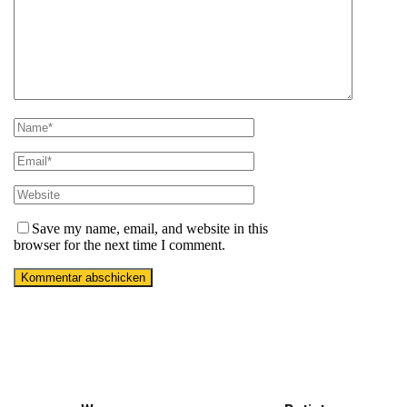
Save my name, email, and website in this
browser for the next time I comment.