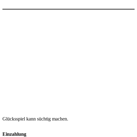
Glücksspiel kann süchtig machen.
Einzahlung