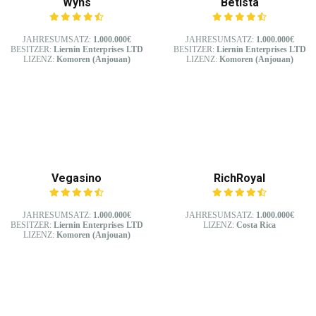
Wyns
Betista
JAHRESUMSATZ:
1.000.000€
JAHRESUMSATZ:
1.000.000€
BESITZER:
Liernin Enterprises LTD
BESITZER:
Liernin Enterprises LTD
LIZENZ:
Komoren (Anjouan)
LIZENZ:
Komoren (Anjouan)
Vegasino
RichRoyal
JAHRESUMSATZ:
1.000.000€
JAHRESUMSATZ:
1.000.000€
BESITZER:
Liernin Enterprises LTD
LIZENZ:
Costa Rica
LIZENZ:
Komoren (Anjouan)