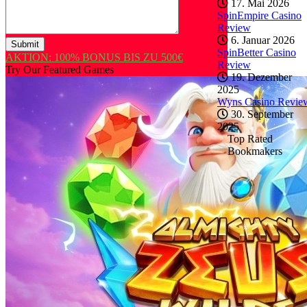
17. Mai 2026
SpinEmpire Casino
Review
6. Januar 2026
Submit
SpinBetter Casino
AKTION: 100% BONUS BIS ZU 500€
Review
Try Our Featured Games
19. Dezember
2025
Wyns Casino Revie
30. September
2025
Top Rated
Bookmakers