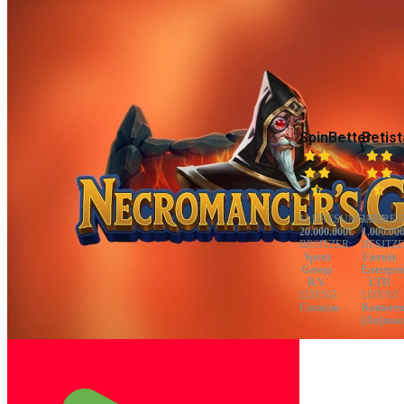
SpinBetter
Betist
JAHRESUMSATZ:
JAHRES
20.000.000€
1.000.00
BESITZER:
BESITZE
Sprut
Liernin
Group
Enterpri
B.V.
LTD
LIZENZ:
LIZENZ:
Curacao
Komore
(Anjoua