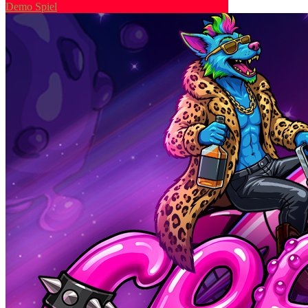
Demo Spiel