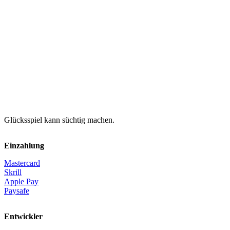
Glücksspiel kann süchtig machen.
Einzahlung
Mastercard
Skrill
Apple Pay
Paysafe
Entwickler