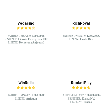
Vegasino
RichRoyal
JAHRESUMSATZ:
1.000.000€
JAHRESUMSATZ:
1.000.000€
BESITZER:
Liernin Enterprises LTD
LIZENZ:
Costa Rica
LIZENZ:
Komoren (Anjouan)
WinRolla
RocketPlay
JAHRESUMSATZ:
1.000.000€
JAHRESUMSATZ:
100.000.000€
LIZENZ:
Anjouan
BESITZER:
Dama NV.
LIZENZ:
Curacao