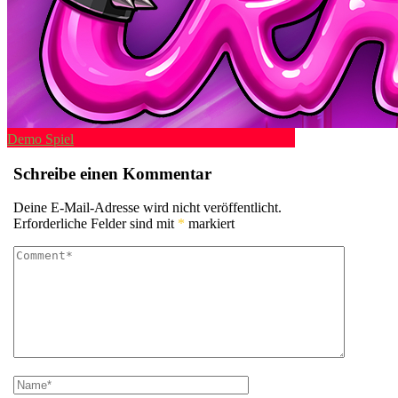
Demo Spiel
Schreibe einen Kommentar
Deine E-Mail-Adresse wird nicht veröffentlicht.
Erforderliche Felder sind mit
*
markiert