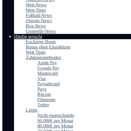
Wett-News
Wett-Tipps
Fußball-News
eSports-News
Box-News
Generelle-News
Häufig gesucht
Exclusive Bonis
Bonus ohne Einzahlung
Wett Tipps
Zahlungsmethoden
Apple Pay
Google Pay
Mastercard
Visa
Paysafecard
Payz
Bitcoin
Ethereum
Tether
Limits
Nicht eingeschränkt
90.000€ pro Monat
80.000€ pro Monat