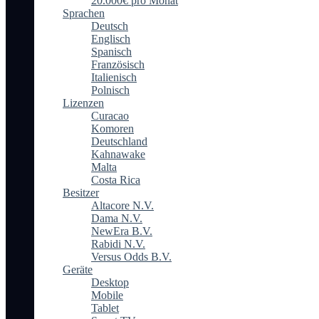
20.000€ pro Monat
Sprachen
Deutsch
Englisch
Spanisch
Französisch
Italienisch
Polnisch
Lizenzen
Curacao
Komoren
Deutschland
Kahnawake
Malta
Costa Rica
Besitzer
Altacore N.V.
Dama N.V.
NewEra B.V.
Rabidi N.V.
Versus Odds B.V.
Geräte
Desktop
Mobile
Tablet