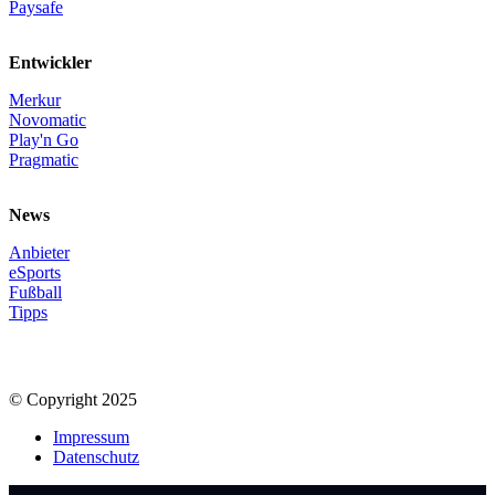
Paysafe
Entwickler
Merkur
Novomatic
Play'n Go
Pragmatic
News
Anbieter
eSports
Fußball
Tipps
© Copyright 2025
Impressum
Datenschutz