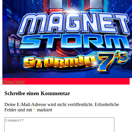
Demo Spiel
Schreibe einen Kommentar
Deine E-Mail-Adresse wird nicht veröffentlicht.
Erforderliche
Felder sind mit
*
markiert