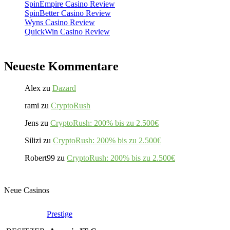
SpinEmpire Casino Review
SpinBetter Casino Review
Wyns Casino Review
QuickWin Casino Review
Neueste Kommentare
Alex
zu
Dazard
rami
zu
CryptoRush
Jens
zu
CryptoRush: 200% bis zu 2.500€
Silizi
zu
CryptoRush: 200% bis zu 2.500€
Robert99
zu
CryptoRush: 200% bis zu 2.500€
Neue Casinos
Prestige