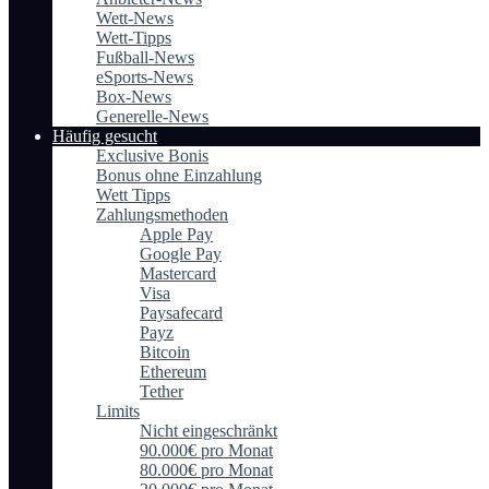
Wett-News
Wett-Tipps
Fußball-News
eSports-News
Box-News
Generelle-News
Häufig gesucht
Exclusive Bonis
Bonus ohne Einzahlung
Wett Tipps
Zahlungsmethoden
Apple Pay
Google Pay
Mastercard
Visa
Paysafecard
Payz
Bitcoin
Ethereum
Tether
Limits
Nicht eingeschränkt
90.000€ pro Monat
80.000€ pro Monat