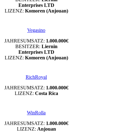
Enterprises LTD
LIZENZ:
Komoren (Anjouan)
Vegasino
JAHRESUMSATZ:
1.000.000€
BESITZER:
Liernin
Enterprises LTD
LIZENZ:
Komoren (Anjouan)
RichRoyal
JAHRESUMSATZ:
1.000.000€
LIZENZ:
Costa Rica
WinRolla
JAHRESUMSATZ:
1.000.000€
LIZENZ:
Anjouan