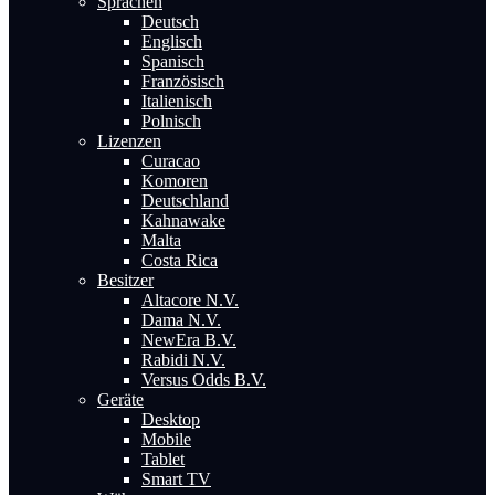
Sprachen
Deutsch
Englisch
Spanisch
Französisch
Italienisch
Polnisch
Lizenzen
Curacao
Komoren
Deutschland
Kahnawake
Malta
Costa Rica
Besitzer
Altacore N.V.
Dama N.V.
NewEra B.V.
Rabidi N.V.
Versus Odds B.V.
Geräte
Desktop
Mobile
Tablet
Smart TV