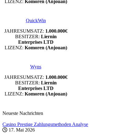
LIZENZ:
Komoren (Anjouan)
QuickWin
JAHRESUMSATZ:
1.000.000€
BESITZER:
Liernin
Enterprises LTD
LIZENZ:
Komoren (Anjouan)
Wyns
JAHRESUMSATZ:
1.000.000€
BESITZER:
Liernin
Enterprises LTD
LIZENZ:
Komoren (Anjouan)
Neueste Nachrichten
Casino Prestige Zahlungsmethoden Analyse
17. Mai 2026