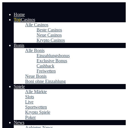
Home
Casinos
Alle Casinos
Beste Casinos
Neue Casinos
Krypto Casinos
Bonis
Alle Bonis
Einzahlungsbonus
Exclusive Bonus
Cashback
Freiwetten
Neue Bonis
Boni ohne Einzahlung
Spiele
Alle Märkte
Slots
Live
Sportwetten
Krypto Spiele
Poker
News
Anbieter-News