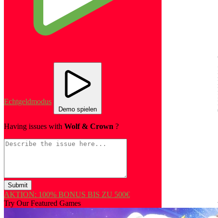
Echtgeldmodus
Demo spielen
Having issues with
Wolf & Crown
?
Submit
AKTION: 100% BONUS BIS ZU 500€
Try Our Featured Games