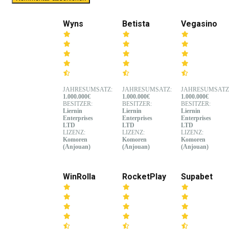
Wyns
Betista
Vegasino
JAHRESUMSATZ:
JAHRESUMSATZ:
JAHRESUMSATZ
1.000.000€
1.000.000€
1.000.000€
BESITZER:
BESITZER:
BESITZER:
Liernin
Liernin
Liernin
Enterprises
Enterprises
Enterprises
LTD
LTD
LTD
LIZENZ:
LIZENZ:
LIZENZ:
Komoren
Komoren
Komoren
(Anjouan)
(Anjouan)
(Anjouan)
WinRolla
RocketPlay
Supabet