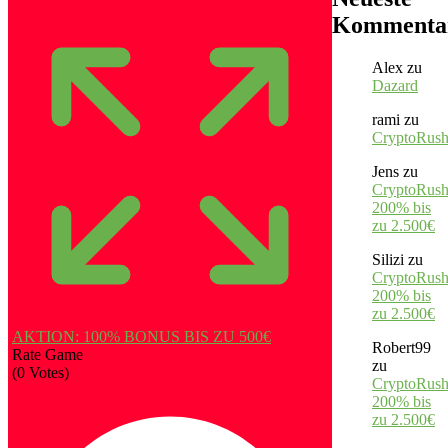
Kommenta
Alex
zu
Dazard
rami
zu
CryptoRus
Jens
zu
CryptoRush
200% bis
zu 2.500€
Silizi
zu
CryptoRush
200% bis
zu 2.500€
AKTION: 100% BONUS BIS ZU 500€
Robert99
Rate Game
zu
(
0
Votes)
CryptoRush
200% bis
zu 2.500€