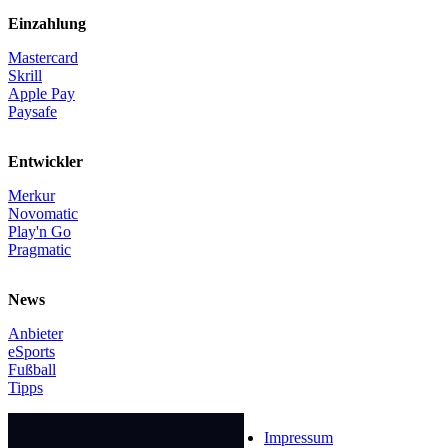
Einzahlung
Mastercard
Skrill
Apple Pay
Paysafe
Entwickler
Merkur
Novomatic
Play'n Go
Pragmatic
News
Anbieter
eSports
Fußball
Tipps
© Copyright 2025
Impressum