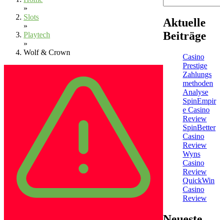
»
Slots
Aktuelle
»
Beiträge
Playtech
»
Wolf & Crown
Casino
Prestige
Zahlungs
methoden
Analyse
SpinEmpir
e Casino
Review
SpinBetter
Casino
Review
Wyns
Casino
Review
QuickWin
Casino
Review
Neueste