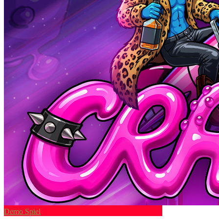
Demo Spiel