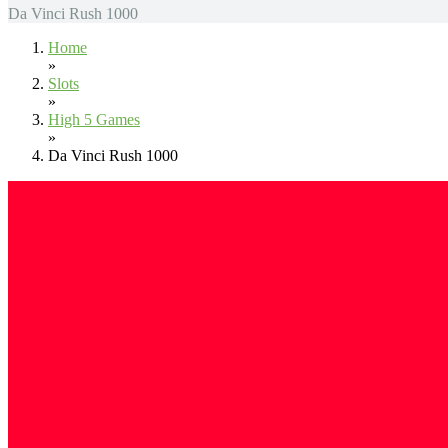
Da Vinci Rush 1000
Home
»
Slots
»
High 5 Games
»
Da Vinci Rush 1000