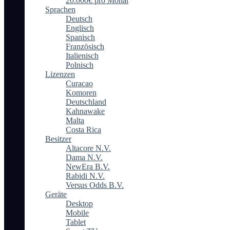
20.000€ pro Monat
Sprachen
Deutsch
Englisch
Spanisch
Französisch
Italienisch
Polnisch
Lizenzen
Curacao
Komoren
Deutschland
Kahnawake
Malta
Costa Rica
Besitzer
Altacore N.V.
Dama N.V.
NewEra B.V.
Rabidi N.V.
Versus Odds B.V.
Geräte
Desktop
Mobile
Tablet