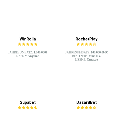
WinRolla
RocketPlay
JAHRESUMSATZ:
1.000.000€
JAHRESUMSATZ:
100.000.000€
LIZENZ:
Anjouan
BESITZER:
Dama NV.
LIZENZ:
Curacao
Supabet
DazardBet