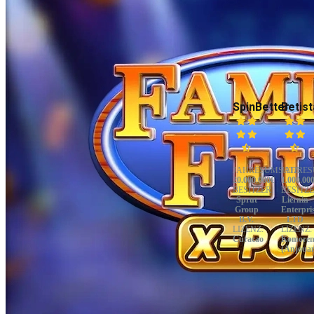
SpinBetter
Betist
JAHRESUMSATZ:
JAHRES
20.000.000€
1.000.00
BESITZER:
BESITZE
Sprut
Liernin
Group
Enterpri
B.V.
LTD
LIZENZ:
LIZENZ:
Curacao
Komore
(Anjoua