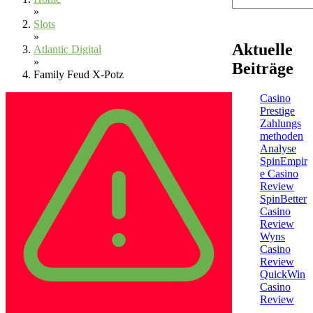
»
Slots
»
Aktuelle
Atlantic Digital
»
Beiträge
Family Feud X-Potz
Casino
Prestige
Zahlungs
methoden
Analyse
SpinEmpir
e Casino
Review
SpinBetter
Casino
Review
Wyns
Casino
Review
QuickWin
Casino
Review