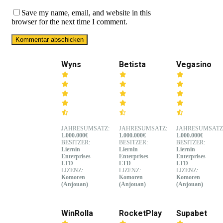
Save my name, email, and website in this
browser for the next time I comment.
Wyns
Betista
Vegasino
JAHRESUMSATZ:
JAHRESUMSATZ:
JAHRESUMSATZ
1.000.000€
1.000.000€
1.000.000€
BESITZER:
BESITZER:
BESITZER:
Liernin
Liernin
Liernin
Enterprises
Enterprises
Enterprises
LTD
LTD
LTD
LIZENZ:
LIZENZ:
LIZENZ:
Komoren
Komoren
Komoren
(Anjouan)
(Anjouan)
(Anjouan)
WinRolla
RocketPlay
Supabet