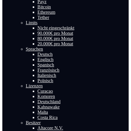
Payz
Bitcoin
Ethereum
Tether
Limits
Nicht eingeschränkt
90.000€ pro Monat
80.000€ pro Monat
20.000€ pro Monat
Sprachen
Deutsch
Englisch
Spanisch
Französisch
Italienisch
Polnisch
Lizenzen
Curacao
Komoren
Deutschland
Kahnawake
Malta
Costa Rica
Besitzer
Altacore N.V.