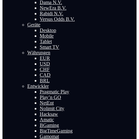
Dama N.V.
NewEra B.V.
Rabidi N.V.
Versus Odds B.V.
Geräte
Desktop
Mobile
Tablet
Smart TV
Währungen
EUR
USD
CHF
CAD
BRL
Entwickler
Pragmatic Play
Play’n GO
NetEnt
Nolimit City
Hacksaw
Amatic
BGaming
BigTimeGaming
Gamomat