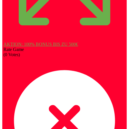
AKTION: 100% BONUS BIS ZU 500€
Rate Game
(
0
Votes)