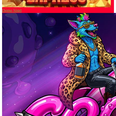
Demo Spiel