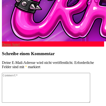
Demo Spiel
Schreibe einen Kommentar
Deine E-Mail-Adresse wird nicht veröffentlicht.
Erforderliche
Felder sind mit
*
markiert