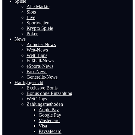
Spiele
Alle Märkte
Slots
Live
Sportwetten
Krypto Spiele
Poker
News
Anbieter-News
Wett-News
Wett-Tipps
Fußball-News
eSports-News
Box-News
Generelle-News
Häufig gesucht
Exclusive Bonis
Bonus ohne Einzahlung
Wett Tipps
Zahlungsmethoden
Apple Pay
Google Pay
Mastercard
Visa
Paysafecard